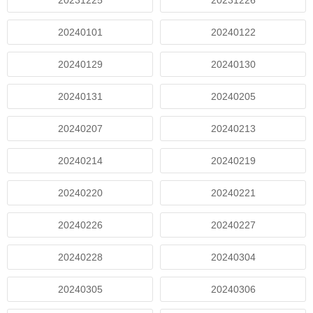
20231225
20231226
20240101
20240122
20240129
20240130
20240131
20240205
20240207
20240213
20240214
20240219
20240220
20240221
20240226
20240227
20240228
20240304
20240305
20240306