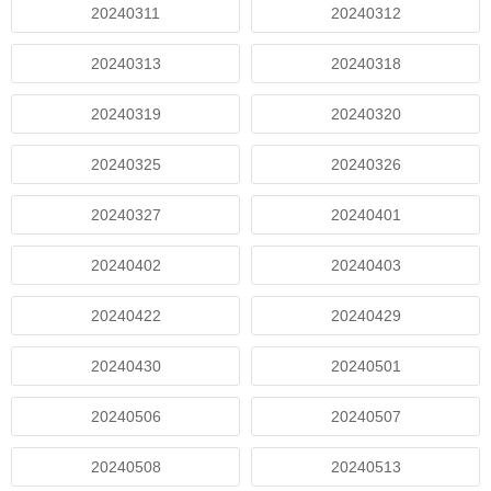
20240311
20240312
20240313
20240318
20240319
20240320
20240325
20240326
20240327
20240401
20240402
20240403
20240422
20240429
20240430
20240501
20240506
20240507
20240508
20240513