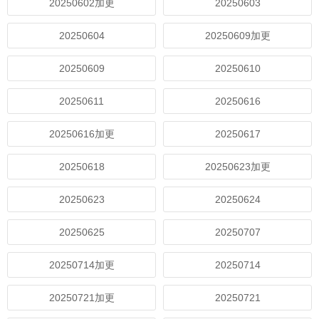
20250602加更
20250603
20250604
20250609加更
20250609
20250610
20250611
20250616
20250616加更
20250617
20250618
20250623加更
20250623
20250624
20250625
20250707
20250714加更
20250714
20250721加更
20250721