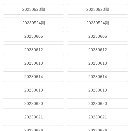
20230523期
20230523期
20230524期
20230524期
20230605
20230605
20230612
20230612
20230613
20230613
20230614
20230614
20230619
20230619
20230620
20230620
20230621
20230621
20230626
20230626