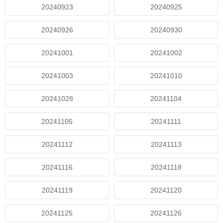
20240923
20240925
20240926
20240930
20241001
20241002
20241003
20241010
20241028
20241104
20241105
20241111
20241112
20241113
20241116
20241118
20241119
20241120
20241125
20241126