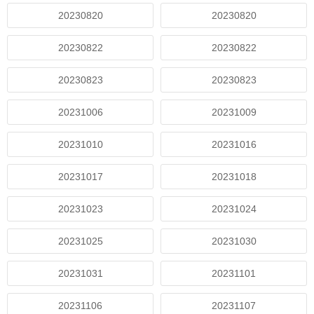
20230820
20230820
20230822
20230822
20230823
20230823
20231006
20231009
20231010
20231016
20231017
20231018
20231023
20231024
20231025
20231030
20231031
20231101
20231106
20231107