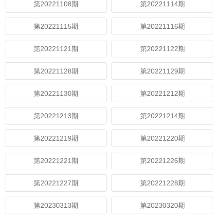
第20221108期
第20221114期
第20221115期
第20221116期
第20221121期
第20221122期
第20221128期
第20221129期
第20221130期
第20221212期
第20221213期
第20221214期
第20221219期
第20221220期
第20221221期
第20221226期
第20221227期
第20221228期
第20230313期
第20230320期