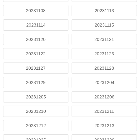
20231108
20231113
20231114
20231115
20231120
20231121
20231122
20231126
20231127
20231128
20231129
20231204
20231205
20231206
20231210
20231211
20231212
20231213