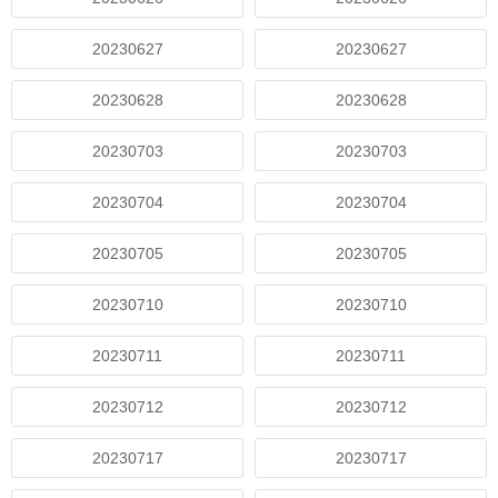
20230627
20230627
20230628
20230628
20230703
20230703
20230704
20230704
20230705
20230705
20230710
20230710
20230711
20230711
20230712
20230712
20230717
20230717