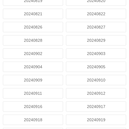
20240819
20240820
20240821
20240822
20240826
20240827
20240828
20240829
20240902
20240903
20240904
20240905
20240909
20240910
20240911
20240912
20240916
20240917
20240918
20240919