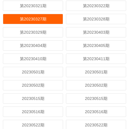
第20230321期
第20230322期
第20230327期
第20230328期
第20230329期
第20230403期
第20230404期
第20230405期
第20230410期
第20230411期
20230501期
20230501期
20230502期
20230502期
20230515期
20230515期
20230516期
20230516期
20230522期
20230522期