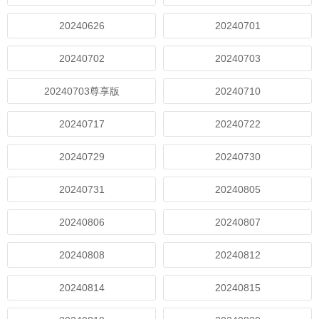
20240626
20240701
20240702
20240703
20240703尊享版
20240710
20240717
20240722
20240729
20240730
20240731
20240805
20240806
20240807
20240808
20240812
20240814
20240815