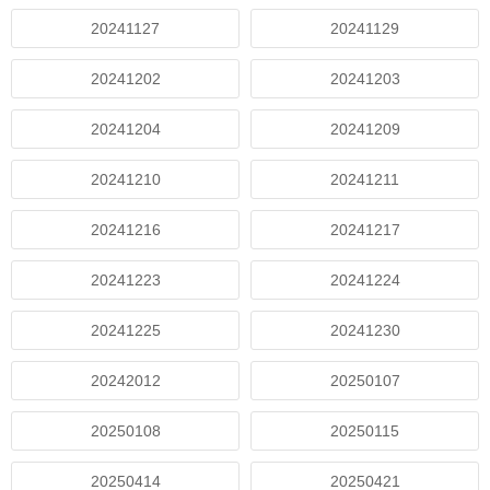
20241127
20241129
20241202
20241203
20241204
20241209
20241210
20241211
20241216
20241217
20241223
20241224
20241225
20241230
20242012
20250107
20250108
20250115
20250414
20250421