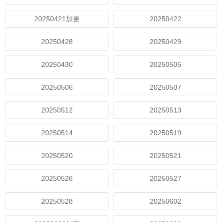
20250421加更
20250422
20250428
20250429
20250430
20250505
20250506
20250507
20250512
20250513
20250514
20250519
20250520
20250521
20250526
20250527
20250528
20250602