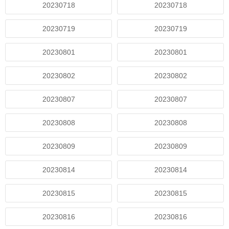
20230718
20230718
20230719
20230719
20230801
20230801
20230802
20230802
20230807
20230807
20230808
20230808
20230809
20230809
20230814
20230814
20230815
20230815
20230816
20230816