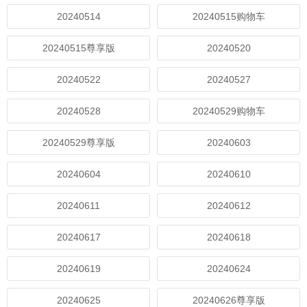
20240514
20240515购物车
20240515尊享版
20240520
20240522
20240527
20240528
20240529购物车
20240529尊享版
20240603
20240604
20240610
20240611
20240612
20240617
20240618
20240619
20240624
20240625
20240626尊享版