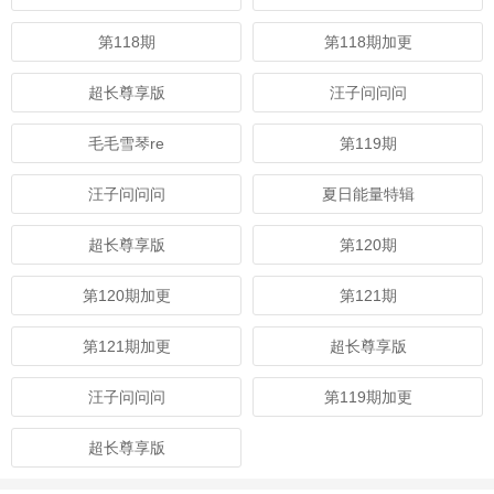
第118期
第118期加更
超长尊享版
汪子问问问
毛毛雪琴re
第119期
汪子问问问
夏日能量特辑
超长尊享版
第120期
第120期加更
第121期
第121期加更
超长尊享版
汪子问问问
第119期加更
超长尊享版