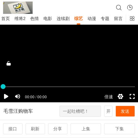
首页
维将2
色情
电影
连续剧
综艺
动漫
专题
留言
毛雪汪购物车
开
发送
接口
刷新
分享
上集
下集