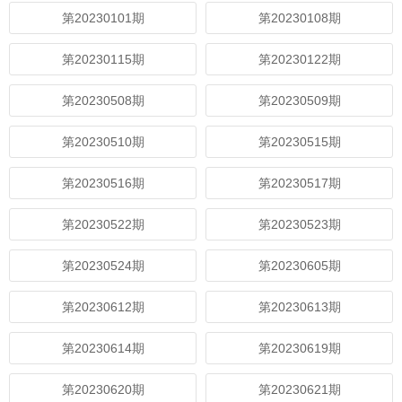
第20230101期
第20230108期
第20230115期
第20230122期
第20230508期
第20230509期
第20230510期
第20230515期
第20230516期
第20230517期
第20230522期
第20230523期
第20230524期
第20230605期
第20230612期
第20230613期
第20230614期
第20230619期
第20230620期
第20230621期