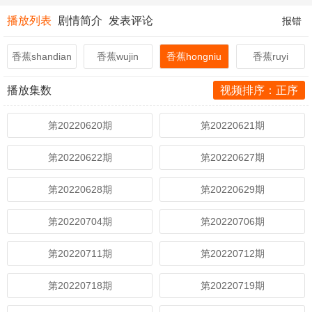
播放列表
剧情简介
发表评论
报错
香蕉shandian
香蕉wujin
香蕉hongniu
香蕉ruyi
播放集数
视频排序：正序
第20220620期
第20220621期
第20220622期
第20220627期
第20220628期
第20220629期
第20220704期
第20220706期
第20220711期
第20220712期
第20220718期
第20220719期