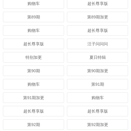
购物车
超长尊享版
第89期
第89期加更
购物车
超长尊享版
超长尊享版
汪子问问问
特别加更
夏日特辑
第90期
第90期加更
购物车
第91期
第91期加更
购物车
超长尊享版
超长尊享版
第92期
第92期加更