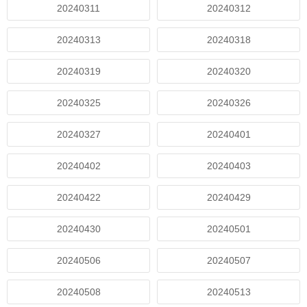
20240311
20240312
20240313
20240318
20240319
20240320
20240325
20240326
20240327
20240401
20240402
20240403
20240422
20240429
20240430
20240501
20240506
20240507
20240508
20240513