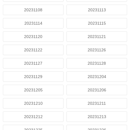
20231108
20231113
20231114
20231115
20231120
20231121
20231122
20231126
20231127
20231128
20231129
20231204
20231205
20231206
20231210
20231211
20231212
20231213