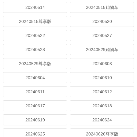
20240514
20240515购物车
20240515尊享版
20240520
20240522
20240527
20240528
20240529购物车
20240529尊享版
20240603
20240604
20240610
20240611
20240612
20240617
20240618
20240619
20240624
20240625
20240626尊享版