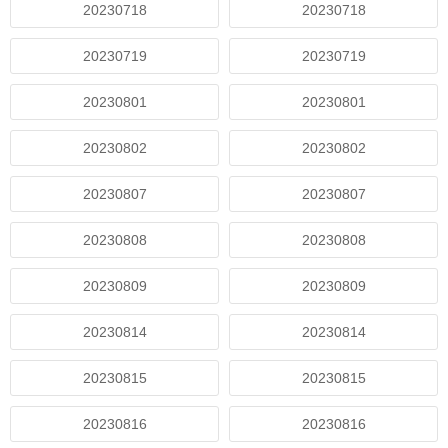
20230718
20230718
20230719
20230719
20230801
20230801
20230802
20230802
20230807
20230807
20230808
20230808
20230809
20230809
20230814
20230814
20230815
20230815
20230816
20230816