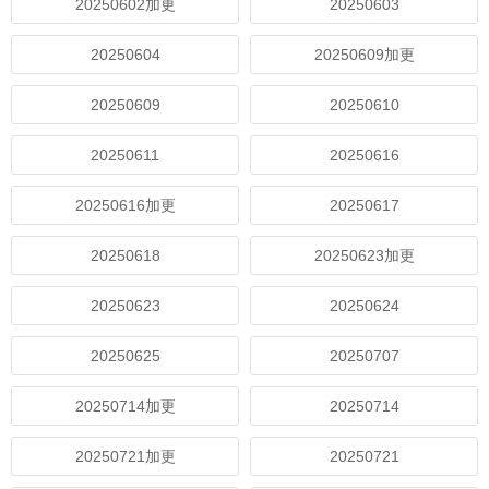
20250602加更
20250603
20250604
20250609加更
20250609
20250610
20250611
20250616
20250616加更
20250617
20250618
20250623加更
20250623
20250624
20250625
20250707
20250714加更
20250714
20250721加更
20250721