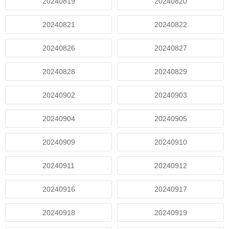
20240819
20240820
20240821
20240822
20240826
20240827
20240828
20240829
20240902
20240903
20240904
20240905
20240909
20240910
20240911
20240912
20240916
20240917
20240918
20240919