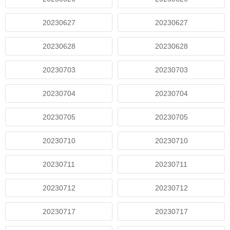
20230627
20230627
20230628
20230628
20230703
20230703
20230704
20230704
20230705
20230705
20230710
20230710
20230711
20230711
20230712
20230712
20230717
20230717