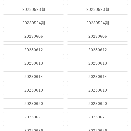
20230523期
20230523期
20230524期
20230524期
20230605
20230605
20230612
20230612
20230613
20230613
20230614
20230614
20230619
20230619
20230620
20230620
20230621
20230621
20230626
20230626