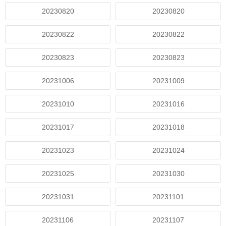
20230820
20230820
20230822
20230822
20230823
20230823
20231006
20231009
20231010
20231016
20231017
20231018
20231023
20231024
20231025
20231030
20231031
20231101
20231106
20231107