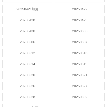
20250421加更
20250422
20250428
20250429
20250430
20250505
20250506
20250507
20250512
20250513
20250514
20250519
20250520
20250521
20250526
20250527
20250528
20250602