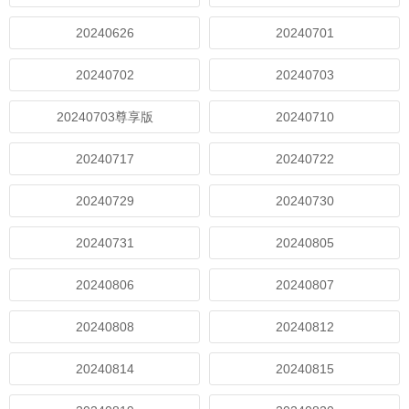
20240626
20240701
20240702
20240703
20240703尊享版
20240710
20240717
20240722
20240729
20240730
20240731
20240805
20240806
20240807
20240808
20240812
20240814
20240815