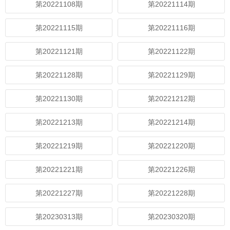
第20221108期
第20221114期
第20221115期
第20221116期
第20221121期
第20221122期
第20221128期
第20221129期
第20221130期
第20221212期
第20221213期
第20221214期
第20221219期
第20221220期
第20221221期
第20221226期
第20221227期
第20221228期
第20230313期
第20230320期