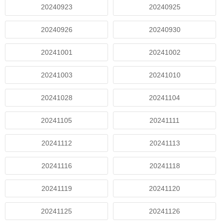
20240923
20240925
20240926
20240930
20241001
20241002
20241003
20241010
20241028
20241104
20241105
20241111
20241112
20241113
20241116
20241118
20241119
20241120
20241125
20241126