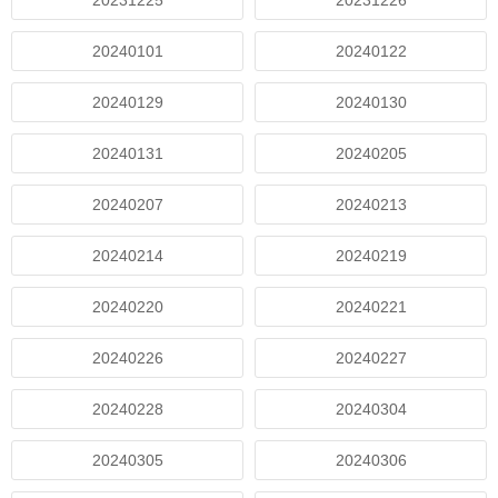
20231225
20231226
20240101
20240122
20240129
20240130
20240131
20240205
20240207
20240213
20240214
20240219
20240220
20240221
20240226
20240227
20240228
20240304
20240305
20240306