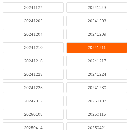
20241127
20241129
20241202
20241203
20241204
20241209
20241210
20241211
20241216
20241217
20241223
20241224
20241225
20241230
20242012
20250107
20250108
20250115
20250414
20250421