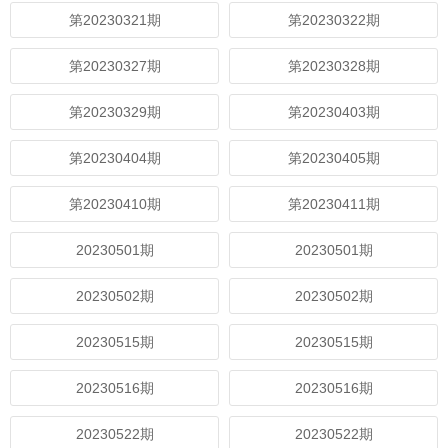
第20230321期
第20230322期
第20230327期
第20230328期
第20230329期
第20230403期
第20230404期
第20230405期
第20230410期
第20230411期
20230501期
20230501期
20230502期
20230502期
20230515期
20230515期
20230516期
20230516期
20230522期
20230522期