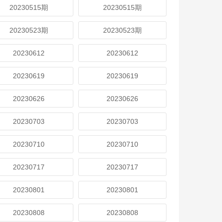
20230515期
20230515期
20230523期
20230523期
20230612
20230612
20230619
20230619
20230626
20230626
20230703
20230703
20230710
20230710
20230717
20230717
20230801
20230801
20230808
20230808