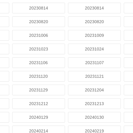
20230814
20230814
20230820
20230820
20231006
20231009
20231023
20231024
20231106
20231107
20231120
20231121
20231129
20231204
20231212
20231213
20240129
20240130
20240214
20240219