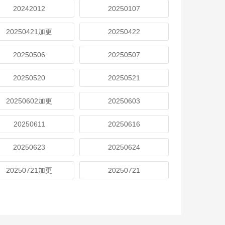
20242012
20250107
20250421加更
20250422
20250506
20250507
20250520
20250521
20250602加更
20250603
20250611
20250616
20250623
20250624
20250721加更
20250721