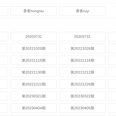
香蕉hongniu
香蕉ruyi
20203731
20203731
第20221025期
第20221026期
第20221115期
第20221116期
第20221130期
第20221212期
第20221221期
第20221226期
第20230321期
第20230322期
第20230404期
第20230405期