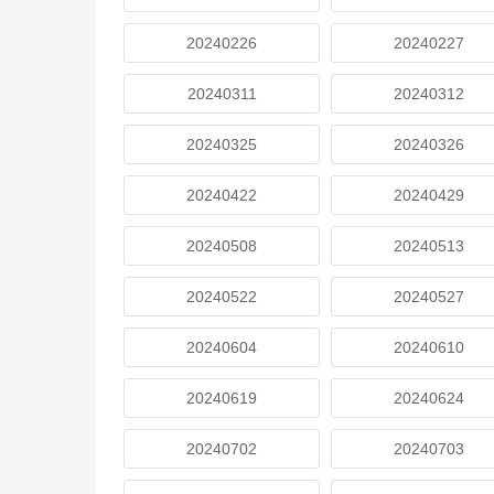
20240226
20240227
20240311
20240312
20240325
20240326
20240422
20240429
20240508
20240513
20240522
20240527
20240604
20240610
20240619
20240624
20240702
20240703