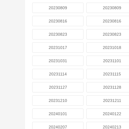
20230809
20230809
20230816
20230816
20230823
20230823
20231017
20231018
20231031
20231101
20231114
20231115
20231127
20231128
20231210
20231211
20240101
20240122
20240207
20240213