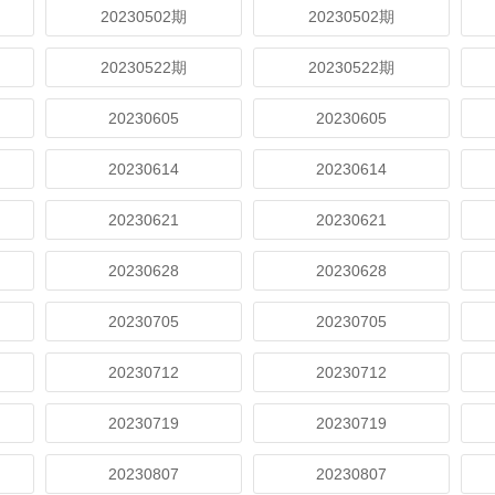
20230502期
20230502期
20230522期
20230522期
20230605
20230605
20230614
20230614
20230621
20230621
20230628
20230628
20230705
20230705
20230712
20230712
20230719
20230719
20230807
20230807