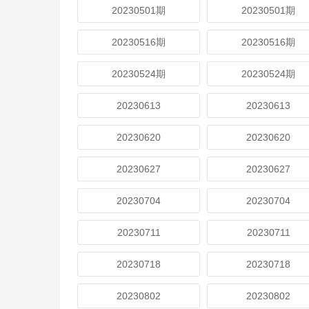
20230501期
20230501期
20230516期
20230516期
20230524期
20230524期
20230613
20230613
20230620
20230620
20230627
20230627
20230704
20230704
20230711
20230711
20230718
20230718
20230802
20230802