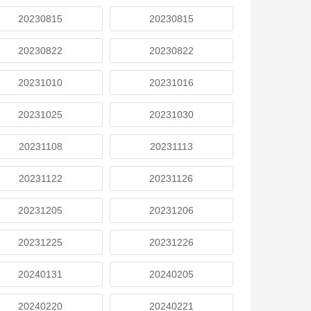
20230815
20230815
20230822
20230822
20231010
20231016
20231025
20231030
20231108
20231113
20231122
20231126
20231205
20231206
20231225
20231226
20240131
20240205
20240220
20240221