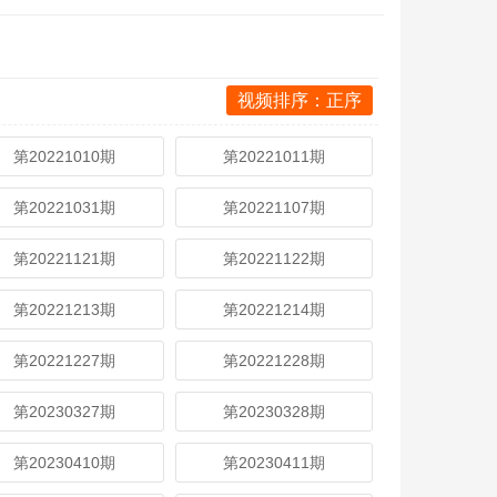
视频排序：正序
第20221010期
第20221011期
第20221031期
第20221107期
第20221121期
第20221122期
第20221213期
第20221214期
第20221227期
第20221228期
第20230327期
第20230328期
第20230410期
第20230411期