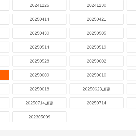
20241225
20241230
20250414
20250421
20250430
20250505
20250514
20250519
20250528
20250602
20250609
20250610
20250618
20250623加更
20250714加更
20250714
202305009