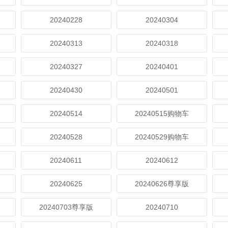
20240228
20240304
20240313
20240318
20240327
20240401
20240430
20240501
20240514
20240515购物车
20240528
20240529购物车
20240611
20240612
20240625
20240626尊享版
20240703尊享版
20240710