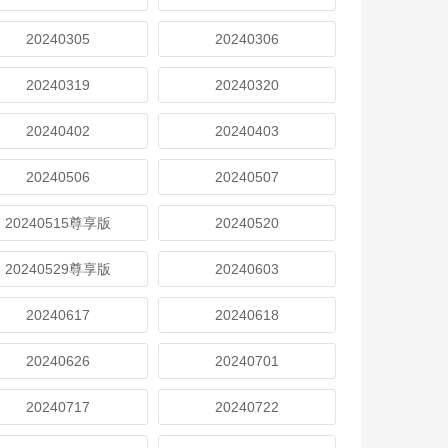
20240305
20240306
20240319
20240320
20240402
20240403
20240506
20240507
20240515尊享版
20240520
20240529尊享版
20240603
20240617
20240618
20240626
20240701
20240717
20240722