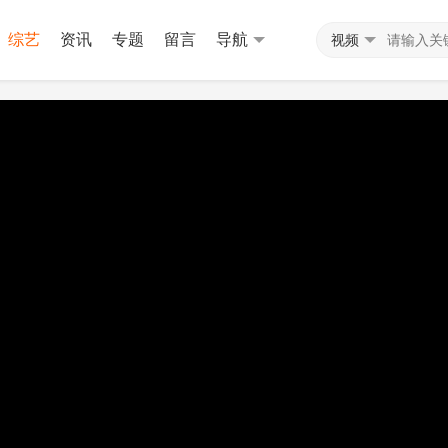
综艺
资讯
专题
留言
导航
视频