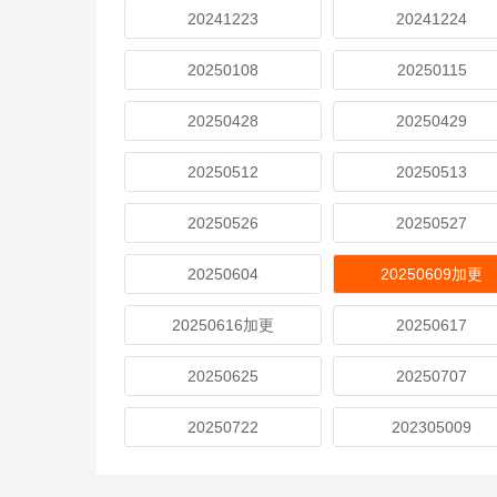
20241223
20241224
20250108
20250115
20250428
20250429
20250512
20250513
20250526
20250527
20250604
20250609加更
20250616加更
20250617
20250625
20250707
20250722
202305009