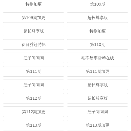
特别加更
第109期
第109期加更
超长尊享版
超长尊享版
特别加更
春日乔迁特辑
第110期
汪子问问问
毛不易李雪琴在线
第111期
第111期加更
汪子问问问
超长尊享版
第112期
超长尊享版
第112期加更
汪子问问问
第113期
第113期加更