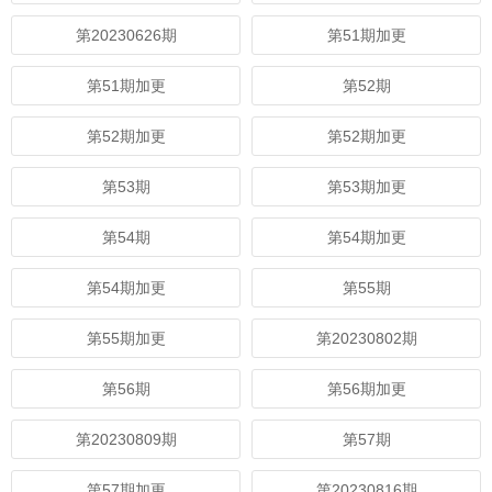
第20230626期
第51期加更
第51期加更
第52期
第52期加更
第52期加更
第53期
第53期加更
第54期
第54期加更
第54期加更
第55期
第55期加更
第20230802期
第56期
第56期加更
第20230809期
第57期
第57期加更
第20230816期