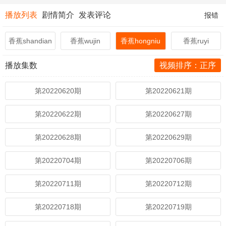
播放列表
剧情简介
发表评论
报错
香蕉shandian
香蕉wujin
香蕉hongniu
香蕉ruyi
播放集数
视频排序：正序
第20220620期
第20220621期
第20220622期
第20220627期
第20220628期
第20220629期
第20220704期
第20220706期
第20220711期
第20220712期
第20220718期
第20220719期