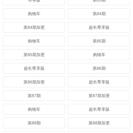
尊享版
第83期
购物车
第84期
第84期加更
超长尊享版
购物车
第85期
第85期加更
购物车
超长尊享版
第86期
第86期加更
超长尊享版
第87期
第87期加更
购物车
超长尊享版
第88期
第88期加更