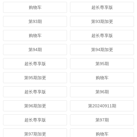
购物车
超长尊享版
第93期
第93期加更
购物车
超长尊享版
第94期
第94期加更
超长尊享版
第95期
第95期加更
购物车
超长尊享版
第96期
第96期加更
第20240911期
超长尊享版
第97期
第97期加更
购物车