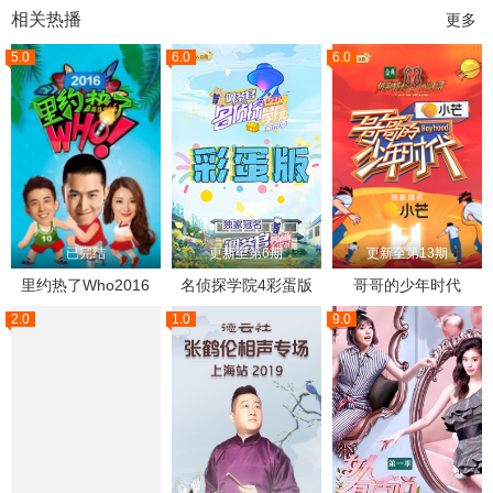
相关热播
更多
5.0
6.0
6.0
已完结
更新至第6期
更新至第13期
里约热了Who2016
名侦探学院4彩蛋版
哥哥的少年时代
2.0
1.0
9.0