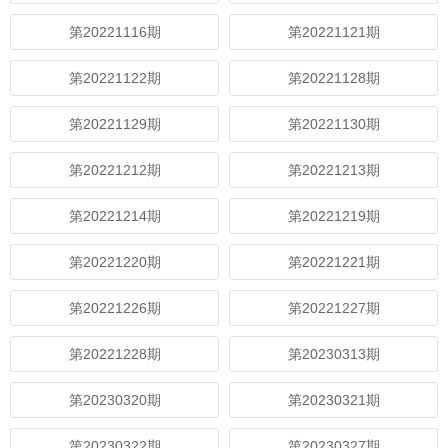
第20221116期
第20221121期
第20221122期
第20221128期
第20221129期
第20221130期
第20221212期
第20221213期
第20221214期
第20221219期
第20221220期
第20221221期
第20221226期
第20221227期
第20221228期
第20230313期
第20230320期
第20230321期
第20230322期
第20230327期