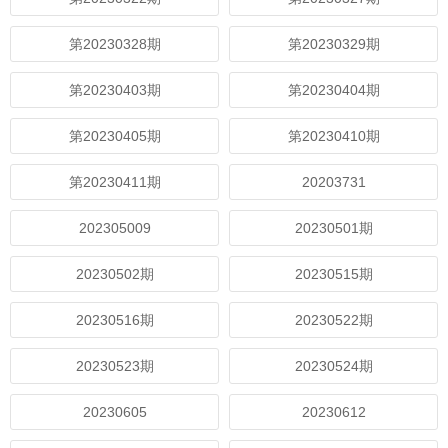
第20230328期
第20230329期
第20230403期
第20230404期
第20230405期
第20230410期
第20230411期
20203731
202305009
20230501期
20230502期
20230515期
20230516期
20230522期
20230523期
20230524期
20230605
20230612