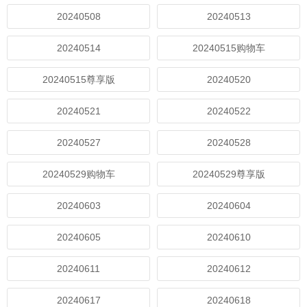
20240508
20240513
20240514
20240515购物车
20240515尊享版
20240520
20240521
20240522
20240527
20240528
20240529购物车
20240529尊享版
20240603
20240604
20240605
20240610
20240611
20240612
20240617
20240618