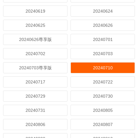
20240619
20240624
20240625
20240626
20240626尊享版
20240701
20240702
20240703
20240703尊享版
20240710
20240717
20240722
20240729
20240730
20240731
20240805
20240806
20240807