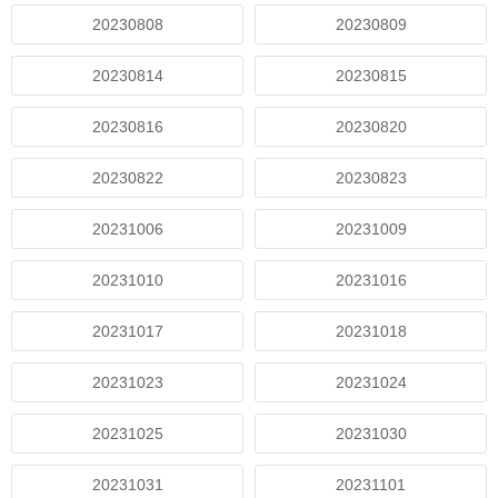
20230808
20230809
20230814
20230815
20230816
20230820
20230822
20230823
20231006
20231009
20231010
20231016
20231017
20231018
20231023
20231024
20231025
20231030
20231031
20231101