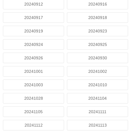
20240912
20240916
20240917
20240918
20240919
20240923
20240924
20240925
20240926
20240930
20241001
20241002
20241003
20241010
20241028
20241104
20241105
20241111
20241112
20241113