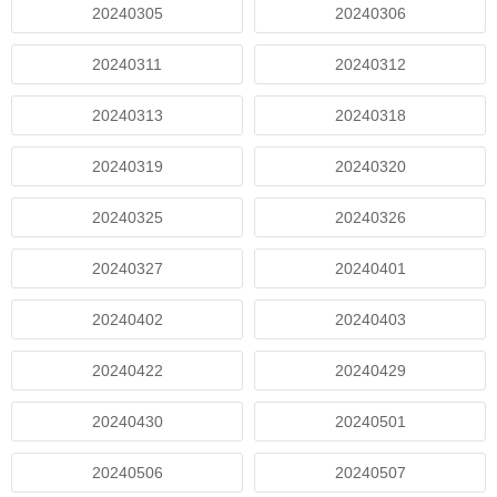
20240305
20240306
20240311
20240312
20240313
20240318
20240319
20240320
20240325
20240326
20240327
20240401
20240402
20240403
20240422
20240429
20240430
20240501
20240506
20240507