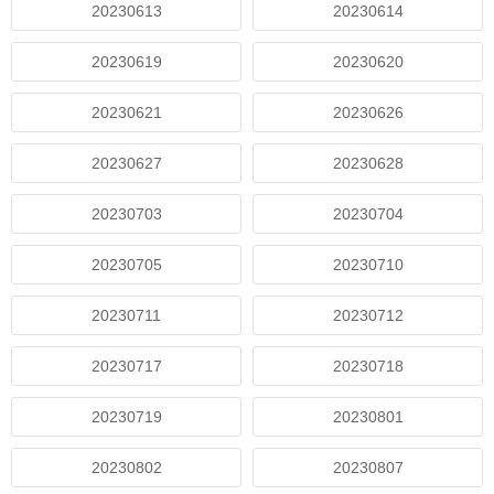
20230613
20230614
20230619
20230620
20230621
20230626
20230627
20230628
20230703
20230704
20230705
20230710
20230711
20230712
20230717
20230718
20230719
20230801
20230802
20230807