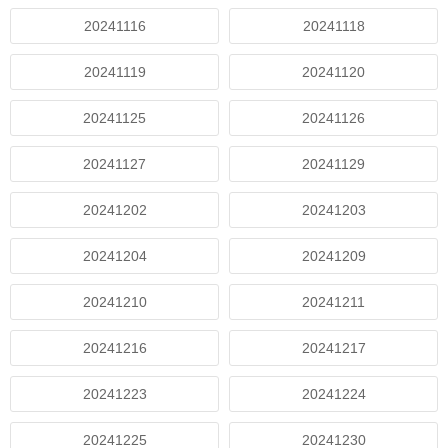
20241116
20241118
20241119
20241120
20241125
20241126
20241127
20241129
20241202
20241203
20241204
20241209
20241210
20241211
20241216
20241217
20241223
20241224
20241225
20241230