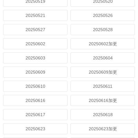
20250519
20250520
20250521
20250526
20250527
20250528
20250602
20250602加更
20250603
20250604
20250609
20250609加更
20250610
20250611
20250616
20250616加更
20250617
20250618
20250623
20250623加更