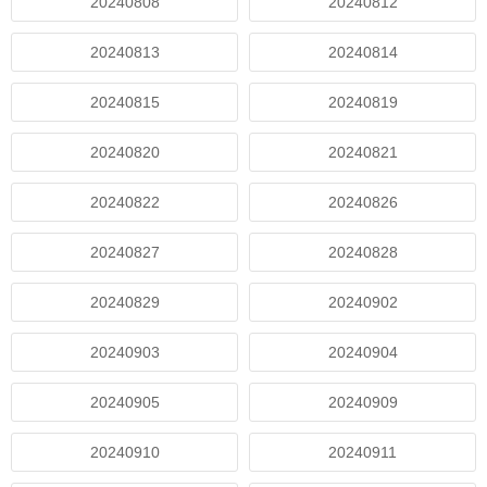
20240808
20240812
20240813
20240814
20240815
20240819
20240820
20240821
20240822
20240826
20240827
20240828
20240829
20240902
20240903
20240904
20240905
20240909
20240910
20240911