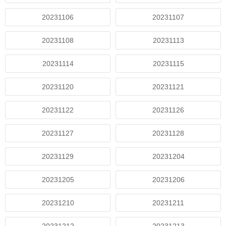
20231106
20231107
20231108
20231113
20231114
20231115
20231120
20231121
20231122
20231126
20231127
20231128
20231129
20231204
20231205
20231206
20231210
20231211