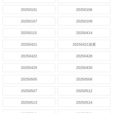
20250101
20250106
20250107
20250108
20250115
20250414
20250421
20250421加更
20250422
20250428
20250429
20250430
20250505
20250506
20250507
20250512
20250513
20250514