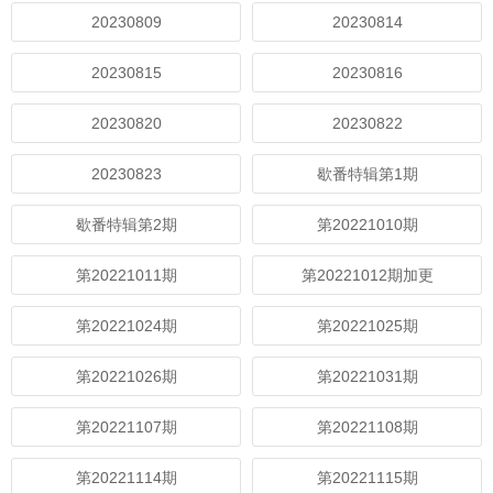
20230809
20230814
20230815
20230816
20230820
20230822
20230823
歇番特辑第1期
歇番特辑第2期
第20221010期
第20221011期
第20221012期加更
第20221024期
第20221025期
第20221026期
第20221031期
第20221107期
第20221108期
第20221114期
第20221115期