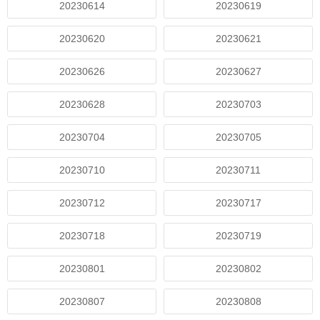
20230614
20230619
20230620
20230621
20230626
20230627
20230628
20230703
20230704
20230705
20230710
20230711
20230712
20230717
20230718
20230719
20230801
20230802
20230807
20230808