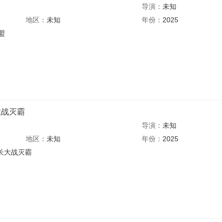
导演：
未知
地区：
未知
年份：
2025
盟
大战灭霸
导演：
未知
地区：
未知
年份：
2025
队长大战灭霸