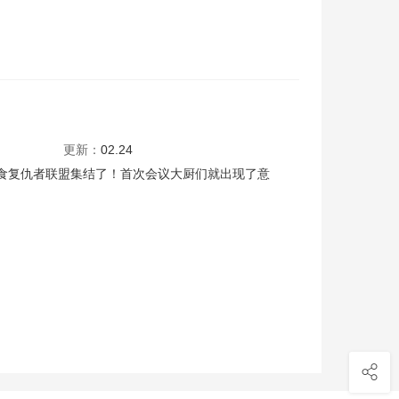
更新：
02.24
食复仇者联盟集结了！首次会议大厨们就出现了意