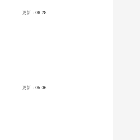
更新：
06.28
更新：
05.06