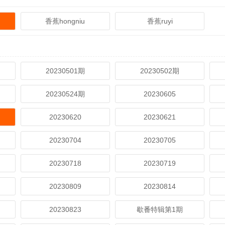
香蕉hongniu
香蕉ruyi
20230501期
20230502期
20230524期
20230605
20230620
20230621
20230704
20230705
20230718
20230719
20230809
20230814
20230823
歇番特辑第1期