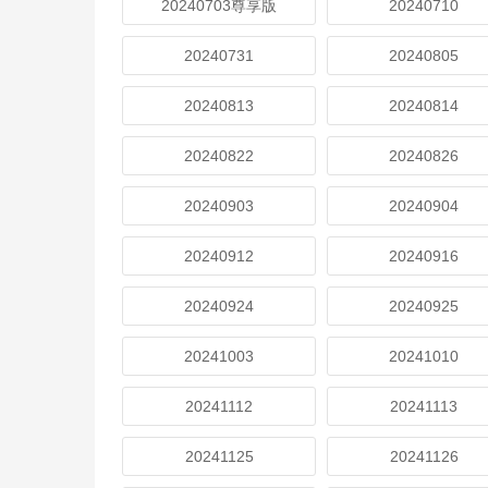
20240703尊享版
20240710
20240731
20240805
20240813
20240814
20240822
20240826
20240903
20240904
20240912
20240916
20240924
20240925
20241003
20241010
20241112
20241113
20241125
20241126