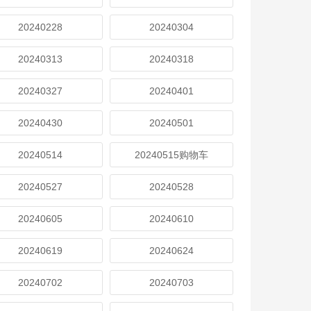
20240228
20240304
20240313
20240318
20240327
20240401
20240430
20240501
20240514
20240515购物车
20240527
20240528
20240605
20240610
20240619
20240624
20240702
20240703