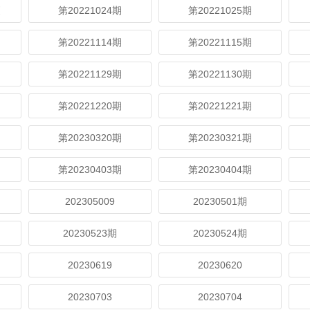
更
第20221024期
第20221025期
第20221114期
第20221115期
第20221129期
第20221130期
第20221220期
第20221221期
第20230320期
第20230321期
第20230403期
第20230404期
202305009
20230501期
20230523期
20230524期
20230619
20230620
20230703
20230704