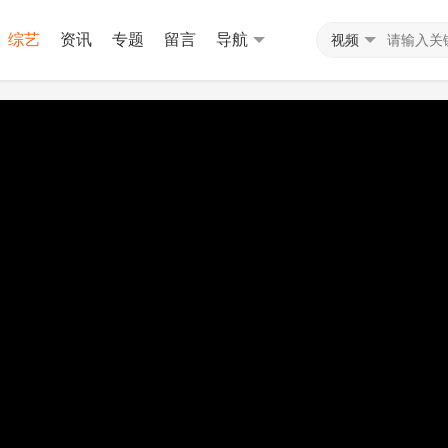
综艺
资讯
专题
留言
导航
视频