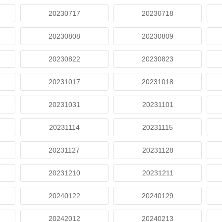
20230717
20230718
20230808
20230809
20230822
20230823
20231017
20231018
20231031
20231101
20231114
20231115
20231127
20231128
20231210
20231211
20240122
20240129
20242012
20240213