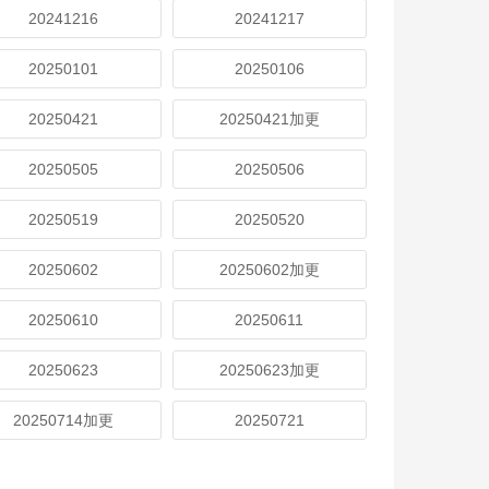
20241216
20241217
20250101
20250106
20250421
20250421加更
20250505
20250506
20250519
20250520
20250602
20250602加更
20250610
20250611
20250623
20250623加更
20250714加更
20250721