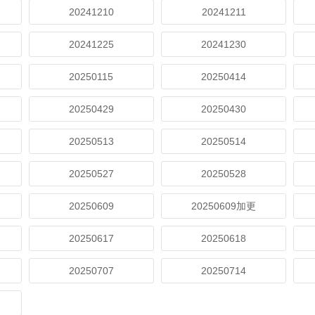
20241210
20241211
20241225
20241230
20250115
20250414
20250429
20250430
20250513
20250514
20250527
20250528
20250609
20250609加更
20250617
20250618
20250707
20250714