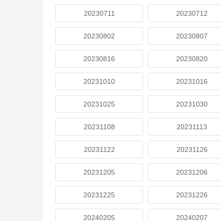
20230711
20230712
20230802
20230807
20230816
20230820
20231010
20231016
20231025
20231030
20231108
20231113
20231122
20231126
20231205
20231206
20231225
20231226
20240205
20240207