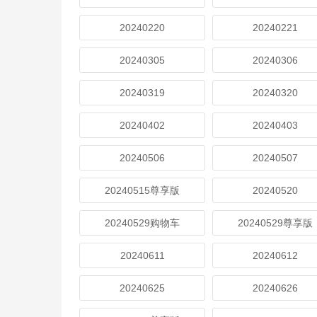
20240220
20240221
20240305
20240306
20240319
20240320
20240402
20240403
20240506
20240507
20240515尊享版
20240520
20240529购物车
20240529尊享版
20240611
20240612
20240625
20240626