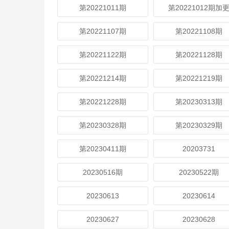
第20221011期
第20221012期加
第20221107期
第20221108期
第20221122期
第20221128期
第20221214期
第20221219期
第20221228期
第20230313期
第20230328期
第20230329期
第20230411期
20203731
20230516期
20230522期
20230613
20230614
20230627
20230628