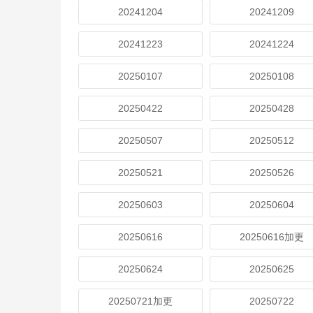
20241204
20241209
20241223
20241224
20250107
20250108
20250422
20250428
20250507
20250512
20250521
20250526
20250603
20250604
20250616
20250616加更
20250624
20250625
20250721加更
20250722