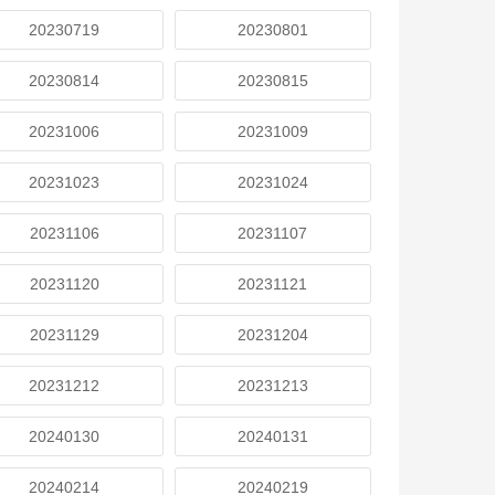
20230719
20230801
20230814
20230815
20231006
20231009
20231023
20231024
20231106
20231107
20231120
20231121
20231129
20231204
20231212
20231213
20240130
20240131
20240214
20240219