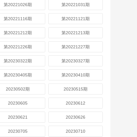
第20221026期
第20221031期
第20221116期
第20221121期
第20221212期
第20221213期
第20221226期
第20221227期
第20230322期
第20230327期
第20230405期
第20230410期
20230502期
20230515期
20230605
20230612
20230621
20230626
20230705
20230710