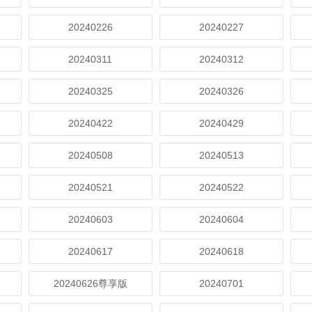
20240226
20240227
20240311
20240312
20240325
20240326
20240422
20240429
20240508
20240513
20240521
20240522
20240603
20240604
20240617
20240618
20240626尊享版
20240701