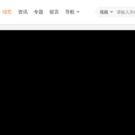
综艺
资讯
专题
留言
导航
视频