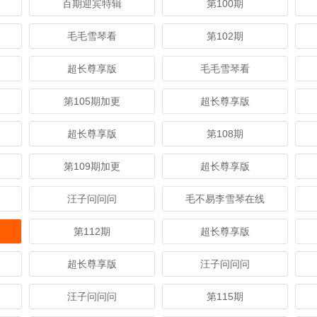
百期迎宾特辑
第100期
毛毛雪琴看
第102期
超长尊享版
毛毛雪琴看
第105期加更
超长尊享版
超长尊享版
第108期
第109期加更
超长尊享版
汪子问问问
毛不易李雪琴在线
第112期
超长尊享版
超长尊享版
汪子问问问
汪子问问问
第115期