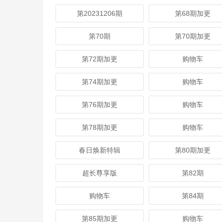
第20231206期
第68期加更
第70期
第70期加更
第72期加更
购物车
第74期加更
购物车
第76期加更
购物车
第78期加更
购物车
春日焕新特辑
第80期加更
超长尊享版
第82期
购物车
第84期
第85期加更
购物车