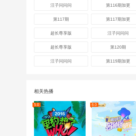
汪子问问问
第116期加更
第117期
第117期加更
超长尊享版
汪子问问问
超长尊享版
第120期
汪子问问问
第119期加更
相关热播
5.0
6.0