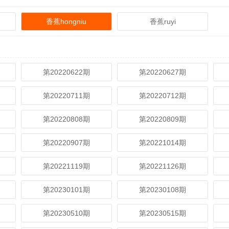
香蕉hongniu
香蕉ruyi
第20220622期
第20220627期
第20220711期
第20220712期
第20220808期
第20220809期
第20220907期
第20221014期
第20221119期
第20221126期
第20230101期
第20230108期
第20230510期
第20230515期