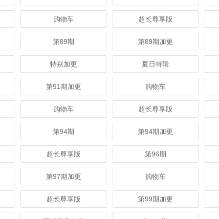
购物车
超长尊享版
第89期
第89期加更
特别加更
夏日特辑
第91期加更
购物车
购物车
超长尊享版
第94期
第94期加更
超长尊享版
第96期
第97期加更
购物车
超长尊享版
第99期加更