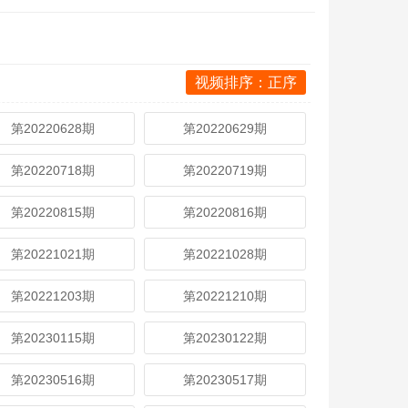
视频排序：正序
第20220628期
第20220629期
第20220718期
第20220719期
第20220815期
第20220816期
第20221021期
第20221028期
第20221203期
第20221210期
第20230115期
第20230122期
第20230516期
第20230517期