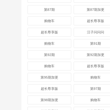
第87期
第87期加更
购物车
超长尊享版
超长尊享版
汪子问问问
购物车
第91期
第92期
第92期加更
购物车
超长尊享版
第95期加更
购物车
超长尊享版
第97期
第98期加更
购物车