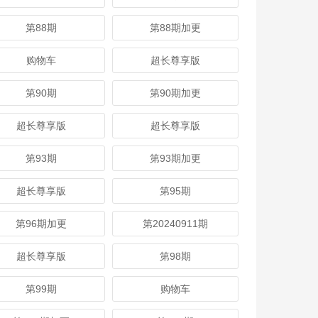
第88期
第88期加更
购物车
超长尊享版
第90期
第90期加更
超长尊享版
超长尊享版
第93期
第93期加更
超长尊享版
第95期
第96期加更
第20240911期
超长尊享版
第98期
第99期
购物车