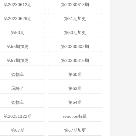
第20230612期
第20230613期
第20230626期
第51期加更
第53期
第53期加更
第55期加更
第20230802期
第57期加更
第20230816期
购物车
第60期
玩嗨了
第62期
购物车
第64期
第20231122期
reaction特辑
第67期
第67期加更