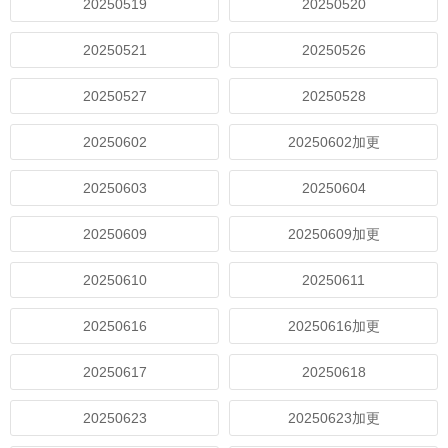
20250519
20250520
20250521
20250526
20250527
20250528
20250602
20250602加更
20250603
20250604
20250609
20250609加更
20250610
20250611
20250616
20250616加更
20250617
20250618
20250623
20250623加更