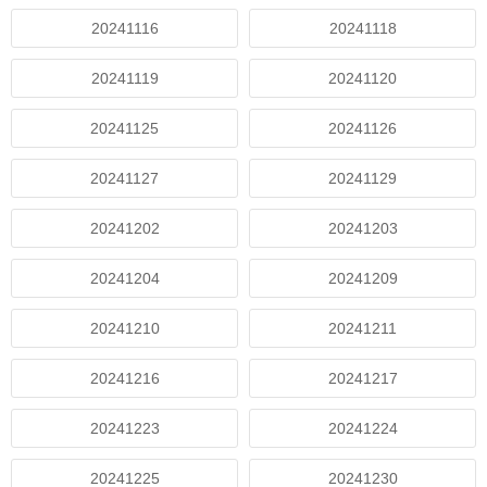
20241116
20241118
20241119
20241120
20241125
20241126
20241127
20241129
20241202
20241203
20241204
20241209
20241210
20241211
20241216
20241217
20241223
20241224
20241225
20241230