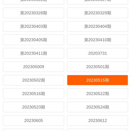
第20230328期
第20230329期
第20230403期
第20230404期
第20230405期
第20230410期
第20230411期
20203731
202305009
20230501期
20230502期
20230515期
20230516期
20230522期
20230523期
20230524期
20230605
20230612