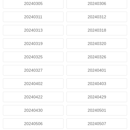
20240305
20240306
20240311
20240312
20240313
20240318
20240319
20240320
20240325
20240326
20240327
20240401
20240402
20240403
20240422
20240429
20240430
20240501
20240506
20240507