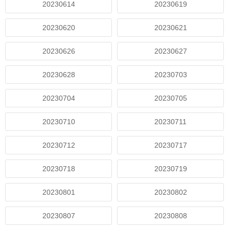
20230614
20230619
20230620
20230621
20230626
20230627
20230628
20230703
20230704
20230705
20230710
20230711
20230712
20230717
20230718
20230719
20230801
20230802
20230807
20230808