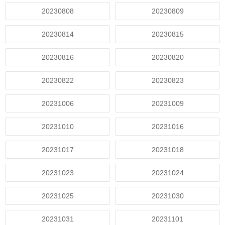
20230808
20230809
20230814
20230815
20230816
20230820
20230822
20230823
20231006
20231009
20231010
20231016
20231017
20231018
20231023
20231024
20231025
20231030
20231031
20231101