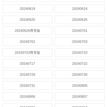
20240619
20240624
20240625
20240626
20240626尊享版
20240701
20240702
20240703
20240703尊享版
20240710
20240717
20240722
20240729
20240730
20240731
20240805
20240806
20240807