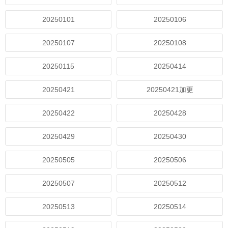
20250101
20250106
20250107
20250108
20250115
20250414
20250421
20250421加更
20250422
20250428
20250429
20250430
20250505
20250506
20250507
20250512
20250513
20250514