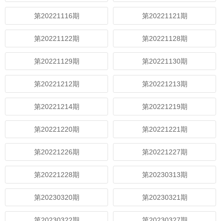
第20221116期
第20221121期
第20221122期
第20221128期
第20221129期
第20221130期
第20221212期
第20221213期
第20221214期
第20221219期
第20221220期
第20221221期
第20221226期
第20221227期
第20221228期
第20230313期
第20230320期
第20230321期
第20230322期
第20230327期