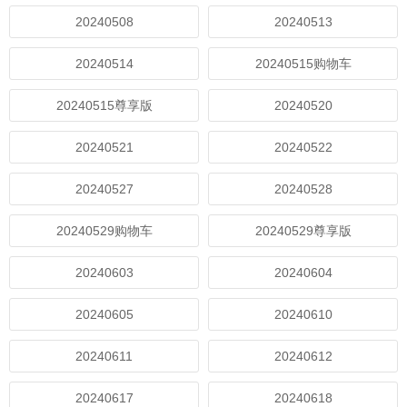
20240508
20240513
20240514
20240515购物车
20240515尊享版
20240520
20240521
20240522
20240527
20240528
20240529购物车
20240529尊享版
20240603
20240604
20240605
20240610
20240611
20240612
20240617
20240618