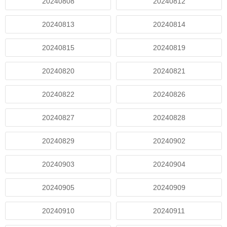
20240808
20240812
20240813
20240814
20240815
20240819
20240820
20240821
20240822
20240826
20240827
20240828
20240829
20240902
20240903
20240904
20240905
20240909
20240910
20240911