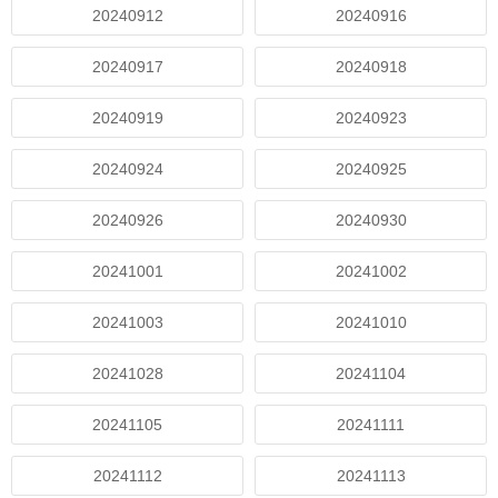
20240912
20240916
20240917
20240918
20240919
20240923
20240924
20240925
20240926
20240930
20241001
20241002
20241003
20241010
20241028
20241104
20241105
20241111
20241112
20241113