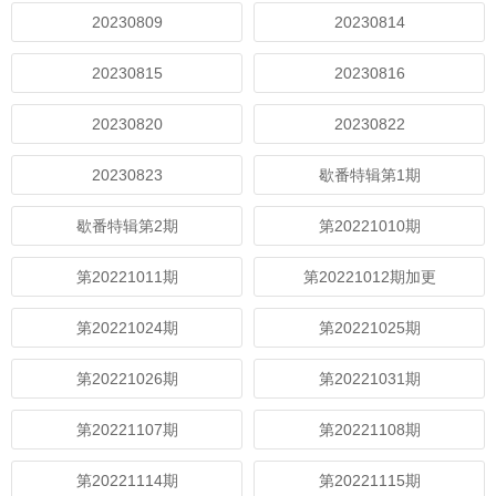
20230809
20230814
20230815
20230816
20230820
20230822
20230823
歇番特辑第1期
歇番特辑第2期
第20221010期
第20221011期
第20221012期加更
第20221024期
第20221025期
第20221026期
第20221031期
第20221107期
第20221108期
第20221114期
第20221115期