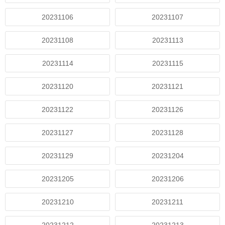
20231106
20231107
20231108
20231113
20231114
20231115
20231120
20231121
20231122
20231126
20231127
20231128
20231129
20231204
20231205
20231206
20231210
20231211