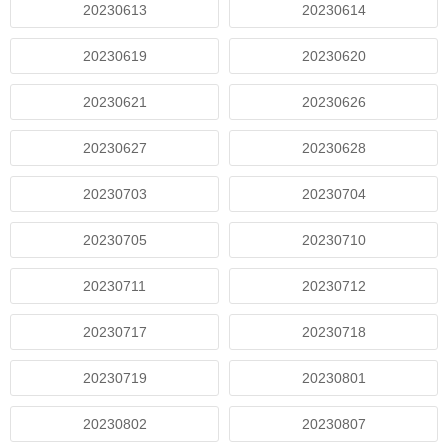
20230613
20230614
20230619
20230620
20230621
20230626
20230627
20230628
20230703
20230704
20230705
20230710
20230711
20230712
20230717
20230718
20230719
20230801
20230802
20230807