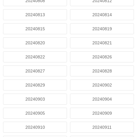
20240808
20240812
20240813
20240814
20240815
20240819
20240820
20240821
20240822
20240826
20240827
20240828
20240829
20240902
20240903
20240904
20240905
20240909
20240910
20240911