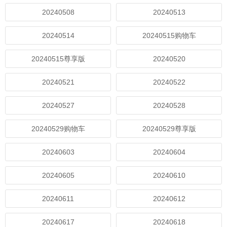
20240508
20240513
20240514
20240515购物车
20240515尊享版
20240520
20240521
20240522
20240527
20240528
20240529购物车
20240529尊享版
20240603
20240604
20240605
20240610
20240611
20240612
20240617
20240618