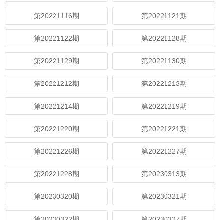
第20221116期
第20221121期
第20221122期
第20221128期
第20221129期
第20221130期
第20221212期
第20221213期
第20221214期
第20221219期
第20221220期
第20221221期
第20221226期
第20221227期
第20221228期
第20230313期
第20230320期
第20230321期
第20230322期
第20230327期