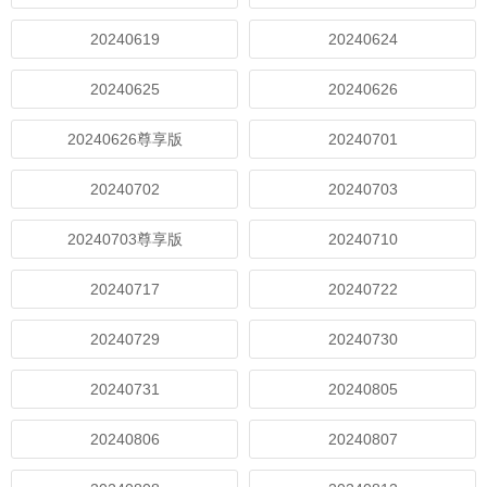
20240619
20240624
20240625
20240626
20240626尊享版
20240701
20240702
20240703
20240703尊享版
20240710
20240717
20240722
20240729
20240730
20240731
20240805
20240806
20240807