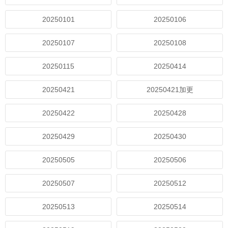
20250101
20250106
20250107
20250108
20250115
20250414
20250421
20250421加更
20250422
20250428
20250429
20250430
20250505
20250506
20250507
20250512
20250513
20250514