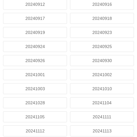
20240912
20240916
20240917
20240918
20240919
20240923
20240924
20240925
20240926
20240930
20241001
20241002
20241003
20241010
20241028
20241104
20241105
20241111
20241112
20241113