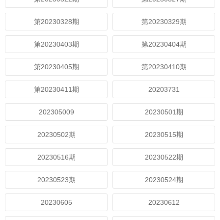
第20230328期
第20230329期
第20230403期
第20230404期
第20230405期
第20230410期
第20230411期
20203731
202305009
20230501期
20230502期
20230515期
20230516期
20230522期
20230523期
20230524期
20230605
20230612