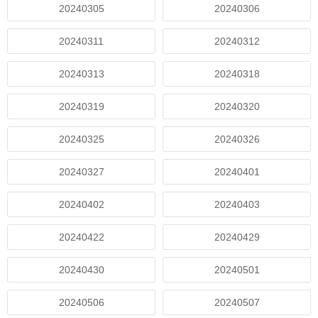
20240305
20240306
20240311
20240312
20240313
20240318
20240319
20240320
20240325
20240326
20240327
20240401
20240402
20240403
20240422
20240429
20240430
20240501
20240506
20240507