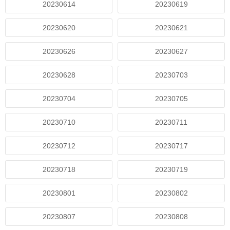
20230614
20230619
20230620
20230621
20230626
20230627
20230628
20230703
20230704
20230705
20230710
20230711
20230712
20230717
20230718
20230719
20230801
20230802
20230807
20230808