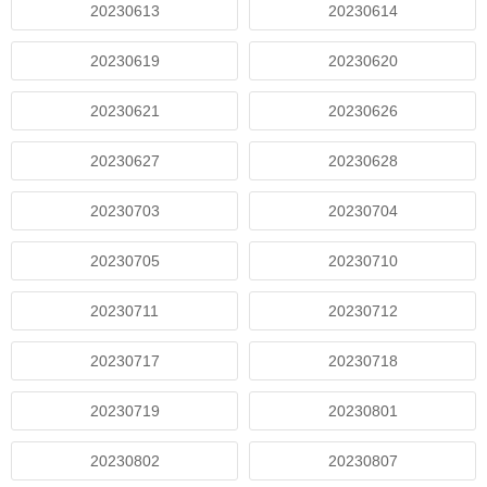
20230613
20230614
20230619
20230620
20230621
20230626
20230627
20230628
20230703
20230704
20230705
20230710
20230711
20230712
20230717
20230718
20230719
20230801
20230802
20230807