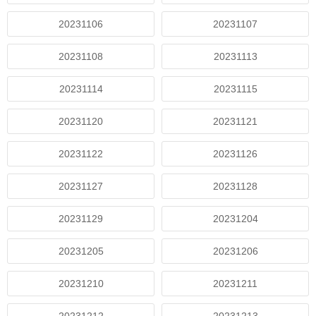
20231106
20231107
20231108
20231113
20231114
20231115
20231120
20231121
20231122
20231126
20231127
20231128
20231129
20231204
20231205
20231206
20231210
20231211