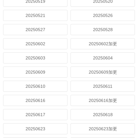
20250519
20250520
20250521
20250526
20250527
20250528
20250602
20250602加更
20250603
20250604
20250609
20250609加更
20250610
20250611
20250616
20250616加更
20250617
20250618
20250623
20250623加更