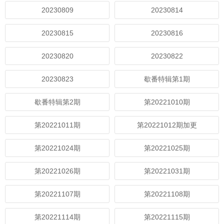
20230809
20230814
20230815
20230816
20230820
20230822
20230823
歇番特辑第1期
歇番特辑第2期
第20221010期
第20221011期
第20221012期加更
第20221024期
第20221025期
第20221026期
第20221031期
第20221107期
第20221108期
第20221114期
第20221115期