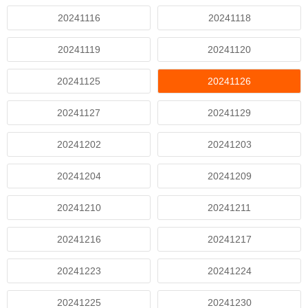
20241116
20241118
20241119
20241120
20241125
20241126
20241127
20241129
20241202
20241203
20241204
20241209
20241210
20241211
20241216
20241217
20241223
20241224
20241225
20241230