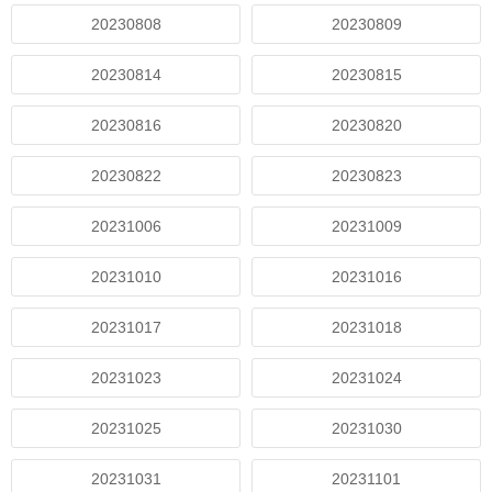
20230808
20230809
20230814
20230815
20230816
20230820
20230822
20230823
20231006
20231009
20231010
20231016
20231017
20231018
20231023
20231024
20231025
20231030
20231031
20231101