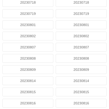
20230718
20230718
20230719
20230719
20230801
20230801
20230802
20230802
20230807
20230807
20230808
20230808
20230809
20230809
20230814
20230814
20230815
20230815
20230816
20230816