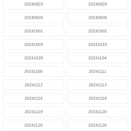
20240923
20240925
20240926
20240930
20241001
20241002
20241003
20241010
20241028
20241104
20241105
20241111
20241112
20241113
20241116
20241118
20241119
20241120
20241125
20241126