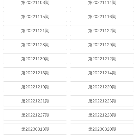
第20221108期
第20221114期
第20221115期
第20221116期
第20221121期
第20221122期
第20221128期
第20221129期
第20221130期
第20221212期
第20221213期
第20221214期
第20221219期
第20221220期
第20221221期
第20221226期
第20221227期
第20221228期
第20230313期
第20230320期