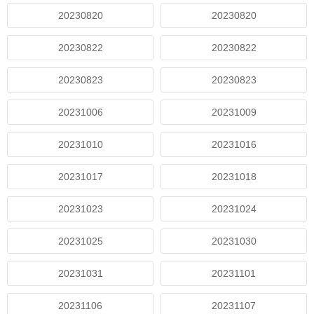
20230820
20230820
20230822
20230822
20230823
20230823
20231006
20231009
20231010
20231016
20231017
20231018
20231023
20231024
20231025
20231030
20231031
20231101
20231106
20231107