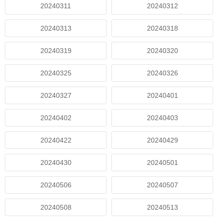
20240311
20240312
20240313
20240318
20240319
20240320
20240325
20240326
20240327
20240401
20240402
20240403
20240422
20240429
20240430
20240501
20240506
20240507
20240508
20240513