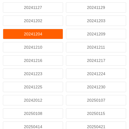
20241127
20241129
20241202
20241203
20241204
20241209
20241210
20241211
20241216
20241217
20241223
20241224
20241225
20241230
20242012
20250107
20250108
20250115
20250414
20250421