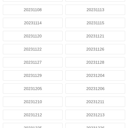
20231108
20231113
20231114
20231115
20231120
20231121
20231122
20231126
20231127
20231128
20231129
20231204
20231205
20231206
20231210
20231211
20231212
20231213