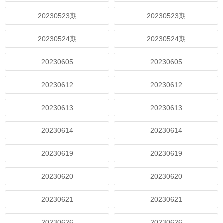
20230523期
20230523期
20230524期
20230524期
20230605
20230605
20230612
20230612
20230613
20230613
20230614
20230614
20230619
20230619
20230620
20230620
20230621
20230621
20230626
20230626