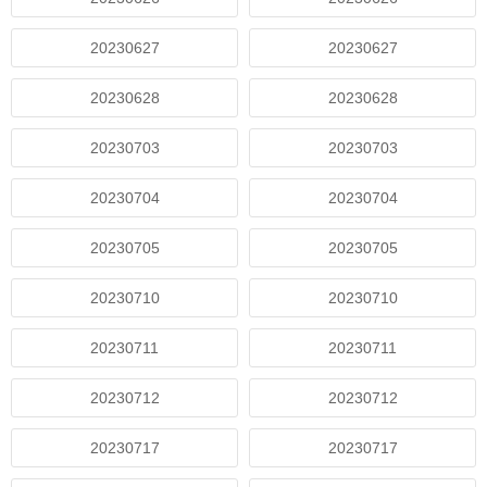
20230627
20230627
20230628
20230628
20230703
20230703
20230704
20230704
20230705
20230705
20230710
20230710
20230711
20230711
20230712
20230712
20230717
20230717