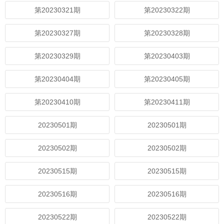
第20230321期
第20230322期
第20230327期
第20230328期
第20230329期
第20230403期
第20230404期
第20230405期
第20230410期
第20230411期
20230501期
20230501期
20230502期
20230502期
20230515期
20230515期
20230516期
20230516期
20230522期
20230522期