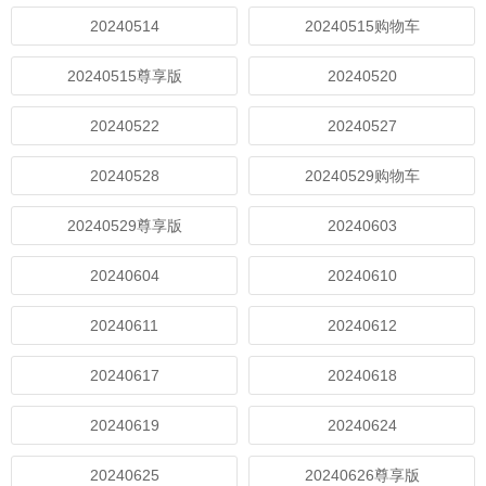
20240514
20240515购物车
20240515尊享版
20240520
20240522
20240527
20240528
20240529购物车
20240529尊享版
20240603
20240604
20240610
20240611
20240612
20240617
20240618
20240619
20240624
20240625
20240626尊享版