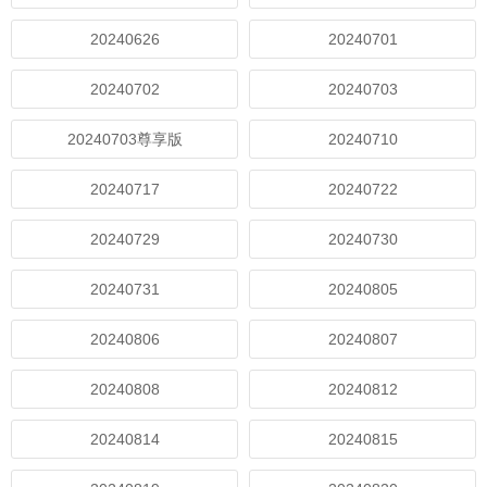
20240626
20240701
20240702
20240703
20240703尊享版
20240710
20240717
20240722
20240729
20240730
20240731
20240805
20240806
20240807
20240808
20240812
20240814
20240815