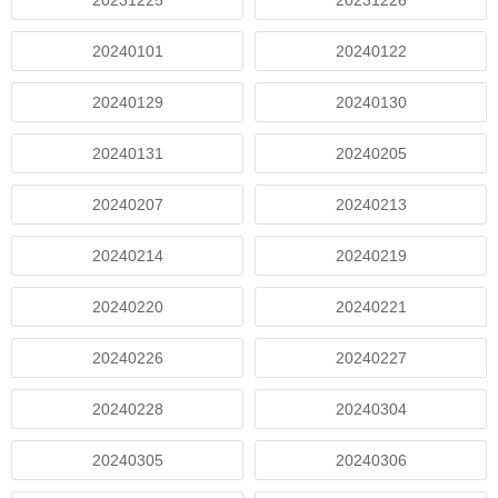
20231225
20231226
20240101
20240122
20240129
20240130
20240131
20240205
20240207
20240213
20240214
20240219
20240220
20240221
20240226
20240227
20240228
20240304
20240305
20240306