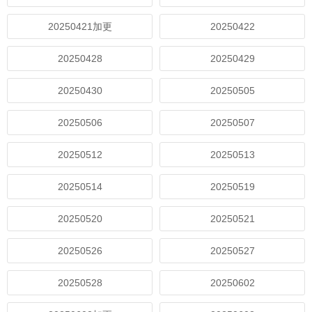
20250421加更
20250422
20250428
20250429
20250430
20250505
20250506
20250507
20250512
20250513
20250514
20250519
20250520
20250521
20250526
20250527
20250528
20250602