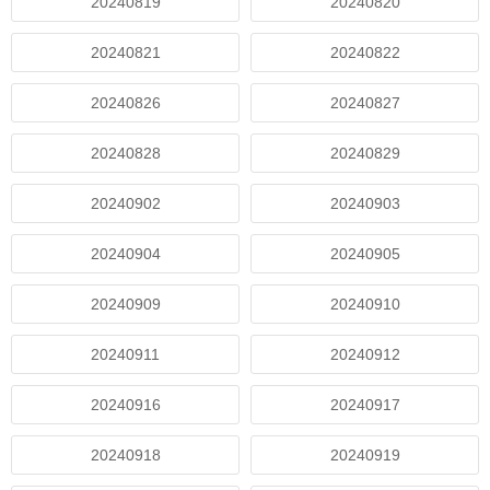
20240819
20240820
20240821
20240822
20240826
20240827
20240828
20240829
20240902
20240903
20240904
20240905
20240909
20240910
20240911
20240912
20240916
20240917
20240918
20240919