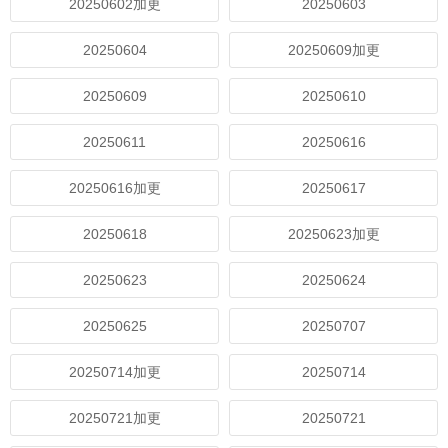
20250602加更
20250603
20250604
20250609加更
20250609
20250610
20250611
20250616
20250616加更
20250617
20250618
20250623加更
20250623
20250624
20250625
20250707
20250714加更
20250714
20250721加更
20250721