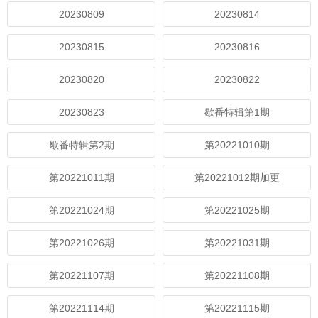
20230809
20230814
20230815
20230816
20230820
20230822
20230823
歇番特辑第1期
歇番特辑第2期
第20221010期
第20221011期
第20221012期加更
第20221024期
第20221025期
第20221026期
第20221031期
第20221107期
第20221108期
第20221114期
第20221115期