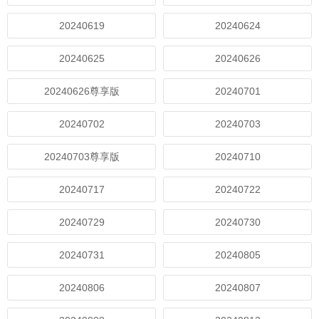
20240619
20240624
20240625
20240626
20240626尊享版
20240701
20240702
20240703
20240703尊享版
20240710
20240717
20240722
20240729
20240730
20240731
20240805
20240806
20240807