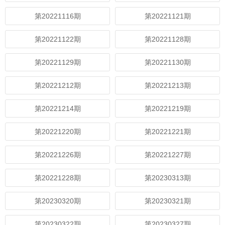
第20221116期
第20221121期
第20221122期
第20221128期
第20221129期
第20221130期
第20221212期
第20221213期
第20221214期
第20221219期
第20221220期
第20221221期
第20221226期
第20221227期
第20221228期
第20230313期
第20230320期
第20230321期
第20230322期
第20230327期