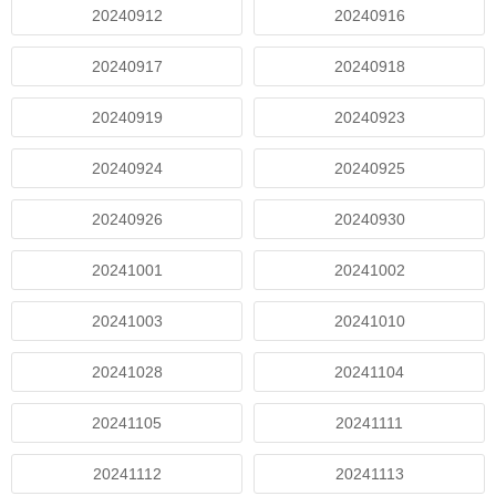
20240912
20240916
20240917
20240918
20240919
20240923
20240924
20240925
20240926
20240930
20241001
20241002
20241003
20241010
20241028
20241104
20241105
20241111
20241112
20241113