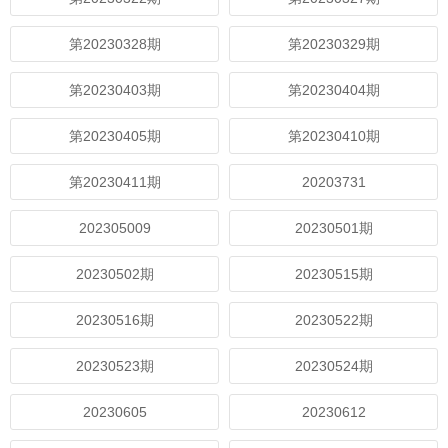
第20230328期
第20230329期
第20230403期
第20230404期
第20230405期
第20230410期
第20230411期
20203731
202305009
20230501期
20230502期
20230515期
20230516期
20230522期
20230523期
20230524期
20230605
20230612