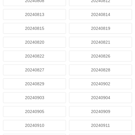
20240808
20240812
20240813
20240814
20240815
20240819
20240820
20240821
20240822
20240826
20240827
20240828
20240829
20240902
20240903
20240904
20240905
20240909
20240910
20240911