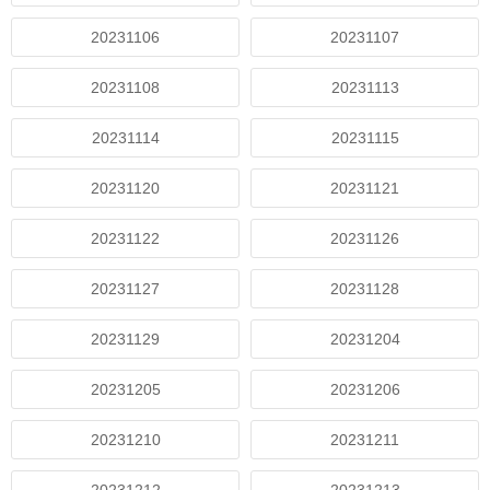
20231106
20231107
20231108
20231113
20231114
20231115
20231120
20231121
20231122
20231126
20231127
20231128
20231129
20231204
20231205
20231206
20231210
20231211