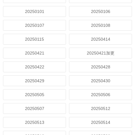
20250101
20250106
20250107
20250108
20250115
20250414
20250421
20250421加更
20250422
20250428
20250429
20250430
20250505
20250506
20250507
20250512
20250513
20250514