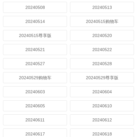
20240508
20240513
20240514
20240515购物车
20240515尊享版
20240520
20240521
20240522
20240527
20240528
20240529购物车
20240529尊享版
20240603
20240604
20240605
20240610
20240611
20240612
20240617
20240618