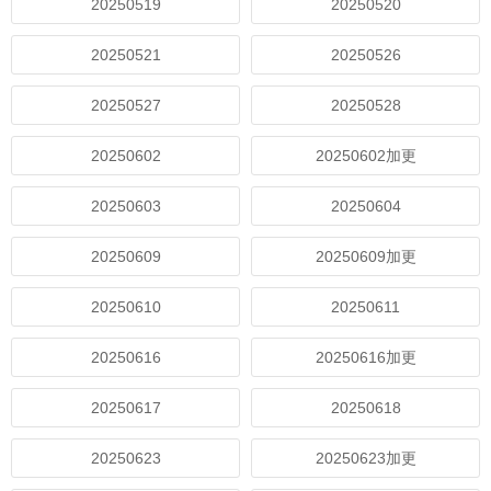
20250519
20250520
20250521
20250526
20250527
20250528
20250602
20250602加更
20250603
20250604
20250609
20250609加更
20250610
20250611
20250616
20250616加更
20250617
20250618
20250623
20250623加更