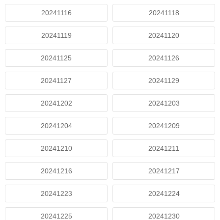
20241116
20241118
20241119
20241120
20241125
20241126
20241127
20241129
20241202
20241203
20241204
20241209
20241210
20241211
20241216
20241217
20241223
20241224
20241225
20241230