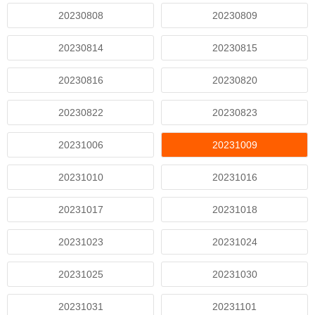
20230808
20230809
20230814
20230815
20230816
20230820
20230822
20230823
20231006
20231009
20231010
20231016
20231017
20231018
20231023
20231024
20231025
20231030
20231031
20231101