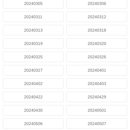
20240305
20240306
20240311
20240312
20240313
20240318
20240319
20240320
20240325
20240326
20240327
20240401
20240402
20240403
20240422
20240429
20240430
20240501
20240506
20240507