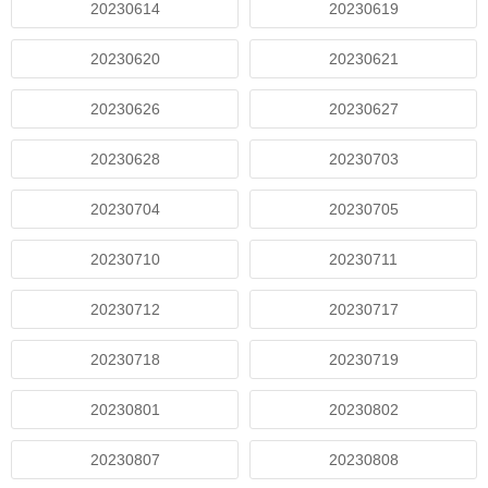
20230614
20230619
20230620
20230621
20230626
20230627
20230628
20230703
20230704
20230705
20230710
20230711
20230712
20230717
20230718
20230719
20230801
20230802
20230807
20230808