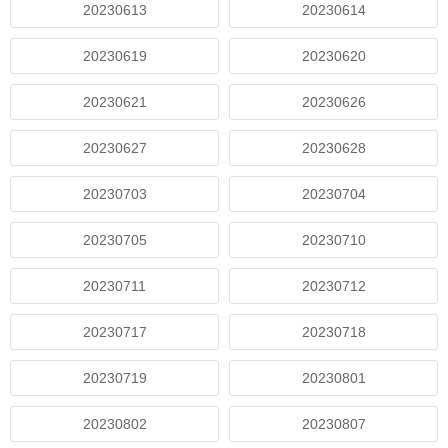
20230613
20230614
20230619
20230620
20230621
20230626
20230627
20230628
20230703
20230704
20230705
20230710
20230711
20230712
20230717
20230718
20230719
20230801
20230802
20230807