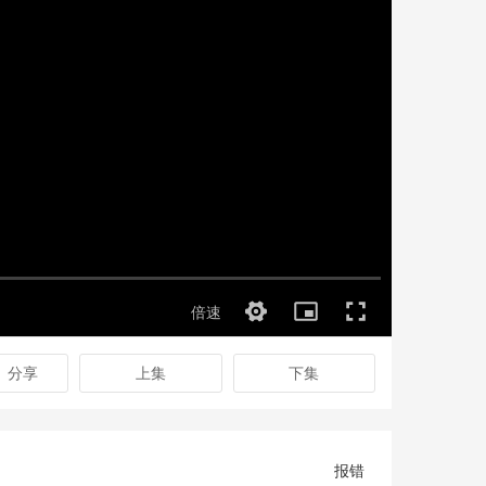
分享
上集
下集
报错