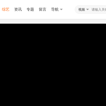
综艺
资讯
专题
留言
导航
视频