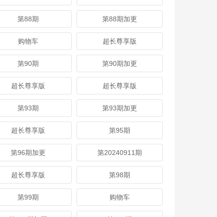
第88期
第88期加更
购物车
超长尊享版
第90期
第90期加更
超长尊享版
超长尊享版
第93期
第93期加更
超长尊享版
第95期
第96期加更
第20240911期
超长尊享版
第98期
第99期
购物车