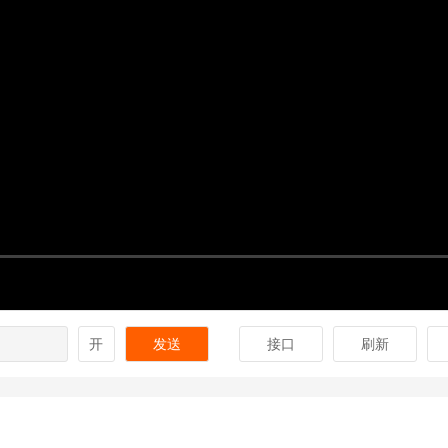
开
发送
接口
刷新