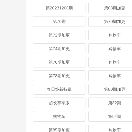
第20231206期
第68期加更
第70期
第70期加更
第72期加更
购物车
第74期加更
购物车
第76期加更
购物车
第78期加更
购物车
春日焕新特辑
第80期加更
超长尊享版
第82期
购物车
第84期
第85期加更
购物车