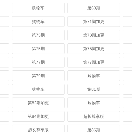
购物车
第69期
购物车
第71期加更
第73期
第73期加更
第75期
第75期加更
第77期
第77期加更
第79期
购物车
购物车
第81期
第82期加更
购物车
第84期加更
超长尊享版
超长尊享版
第86期