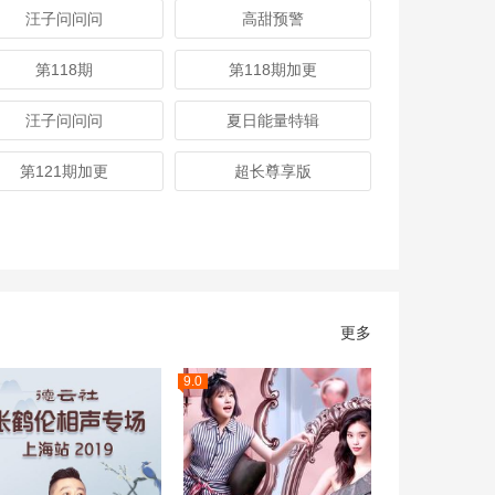
汪子问问问
高甜预警
第118期
第118期加更
汪子问问问
夏日能量特辑
第121期加更
超长尊享版
更多
9.0