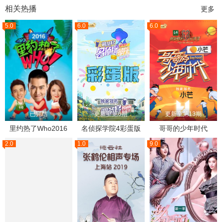
相关热播
更多
5.0
6.0
6.0
已完结
更新至第6期
更新至第13期
里约热了Who2016
名侦探学院4彩蛋版
哥哥的少年时代
2.0
1.0
9.0