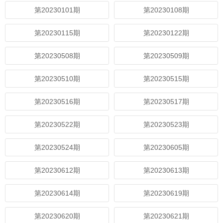
第20230101期
第20230108期
第20230115期
第20230122期
第20230508期
第20230509期
第20230510期
第20230515期
第20230516期
第20230517期
第20230522期
第20230523期
第20230524期
第20230605期
第20230612期
第20230613期
第20230614期
第20230619期
第20230620期
第20230621期