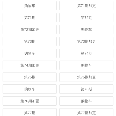
购物车
第71期加更
第71期
第72期
第72期加更
购物车
第73期
第73期加更
购物车
第74期
第74期加更
购物车
第75期
第75期加更
购物车
第76期
第76期加更
购物车
第77期
第77期加更