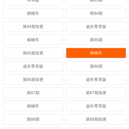
尊享版
第83期
购物车
第84期
第84期加更
超长尊享版
购物车
第85期
第85期加更
购物车
超长尊享版
第86期
第86期加更
超长尊享版
第87期
第87期加更
购物车
超长尊享版
第88期
第88期加更