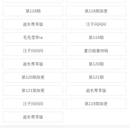
第118期
第118期加更
超长尊享版
汪子问问问
毛毛雪琴re
第119期
汪子问问问
夏日能量特辑
超长尊享版
第120期
第120期加更
第121期
第121期加更
超长尊享版
汪子问问问
第119期加更
超长尊享版