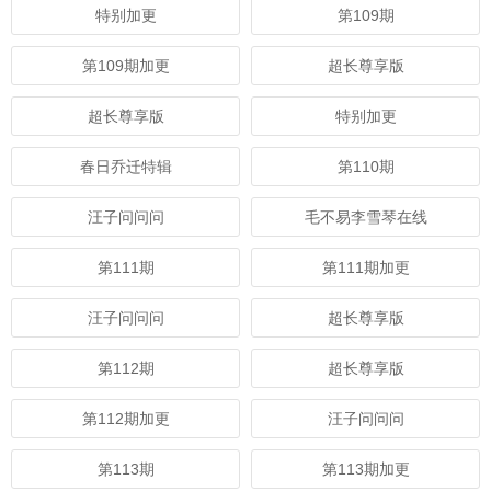
特别加更
第109期
第109期加更
超长尊享版
超长尊享版
特别加更
春日乔迁特辑
第110期
汪子问问问
毛不易李雪琴在线
第111期
第111期加更
汪子问问问
超长尊享版
第112期
超长尊享版
第112期加更
汪子问问问
第113期
第113期加更