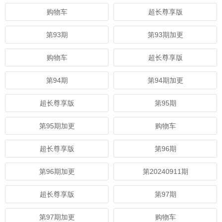
购物车
超长尊享版
第93期
第93期加更
购物车
超长尊享版
第94期
第94期加更
超长尊享版
第95期
第95期加更
购物车
超长尊享版
第96期
第96期加更
第20240911期
超长尊享版
第97期
第97期加更
购物车