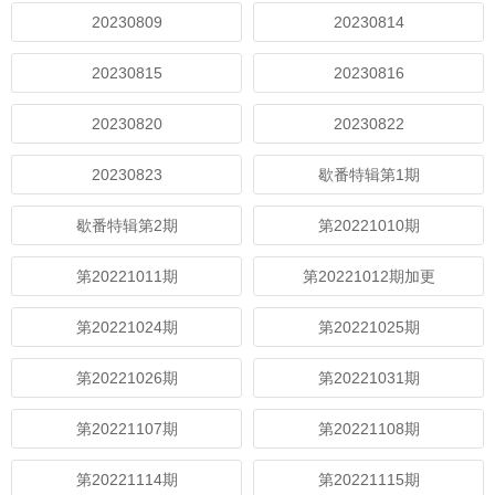
20230809
20230814
20230815
20230816
20230820
20230822
20230823
歇番特辑第1期
歇番特辑第2期
第20221010期
第20221011期
第20221012期加更
第20221024期
第20221025期
第20221026期
第20221031期
第20221107期
第20221108期
第20221114期
第20221115期