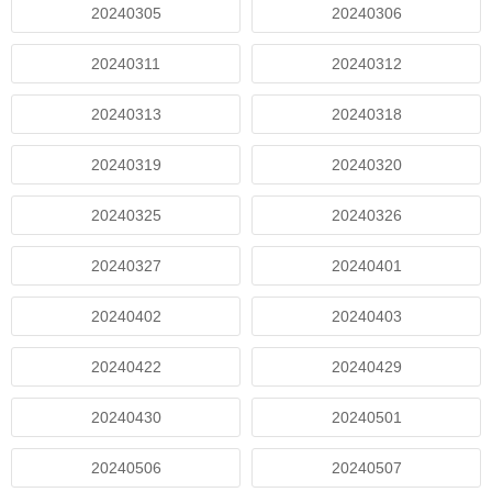
20240305
20240306
20240311
20240312
20240313
20240318
20240319
20240320
20240325
20240326
20240327
20240401
20240402
20240403
20240422
20240429
20240430
20240501
20240506
20240507