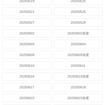
20250519
20250520
20250521
20250526
20250527
20250528
20250602
20250602加更
20250603
20250604
20250609
20250609加更
20250610
20250611
20250616
20250616加更
20250617
20250618
20250623
20250623加更