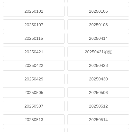
20250101
20250106
20250107
20250108
20250115
20250414
20250421
20250421加更
20250422
20250428
20250429
20250430
20250505
20250506
20250507
20250512
20250513
20250514