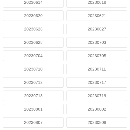
20230614
20230619
20230620
20230621
20230626
20230627
20230628
20230703
20230704
20230705
20230710
20230711
20230712
20230717
20230718
20230719
20230801
20230802
20230807
20230808