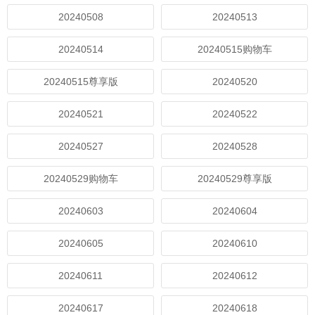
20240508
20240513
20240514
20240515购物车
20240515尊享版
20240520
20240521
20240522
20240527
20240528
20240529购物车
20240529尊享版
20240603
20240604
20240605
20240610
20240611
20240612
20240617
20240618