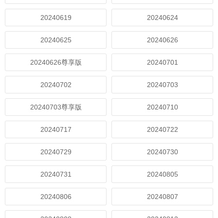
20240619
20240624
20240625
20240626
20240626尊享版
20240701
20240702
20240703
20240703尊享版
20240710
20240717
20240722
20240729
20240730
20240731
20240805
20240806
20240807