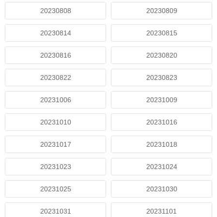
20230808
20230809
20230814
20230815
20230816
20230820
20230822
20230823
20231006
20231009
20231010
20231016
20231017
20231018
20231023
20231024
20231025
20231030
20231031
20231101