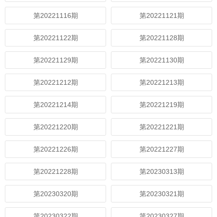
第20221116期
第20221121期
第20221122期
第20221128期
第20221129期
第20221130期
第20221212期
第20221213期
第20221214期
第20221219期
第20221220期
第20221221期
第20221226期
第20221227期
第20221228期
第20230313期
第20230320期
第20230321期
第20230322期
第20230327期