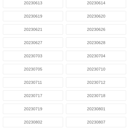
20230613
20230614
20230619
20230620
20230621
20230626
20230627
20230628
20230703
20230704
20230705
20230710
20230711
20230712
20230717
20230718
20230719
20230801
20230802
20230807