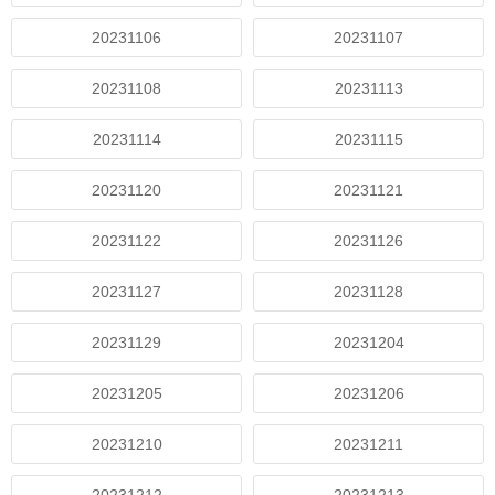
20231106
20231107
20231108
20231113
20231114
20231115
20231120
20231121
20231122
20231126
20231127
20231128
20231129
20231204
20231205
20231206
20231210
20231211