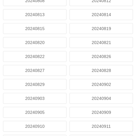
20240808
20240812
20240813
20240814
20240815
20240819
20240820
20240821
20240822
20240826
20240827
20240828
20240829
20240902
20240903
20240904
20240905
20240909
20240910
20240911