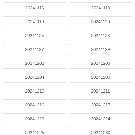
20241116
20241118
20241119
20241120
20241125
20241126
20241127
20241129
20241202
20241203
20241204
20241209
20241210
20241211
20241216
20241217
20241223
20241224
20241225
20241230