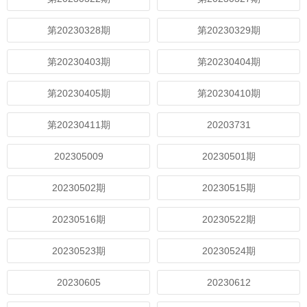
第20230328期
第20230329期
第20230403期
第20230404期
第20230405期
第20230410期
第20230411期
20203731
202305009
20230501期
20230502期
20230515期
20230516期
20230522期
20230523期
20230524期
20230605
20230612