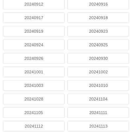
20240912
20240916
20240917
20240918
20240919
20240923
20240924
20240925
20240926
20240930
20241001
20241002
20241003
20241010
20241028
20241104
20241105
20241111
20241112
20241113