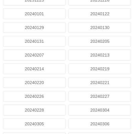
20231225
20231226
20240101
20240122
20240129
20240130
20240131
20240205
20240207
20240213
20240214
20240219
20240220
20240221
20240226
20240227
20240228
20240304
20240305
20240306