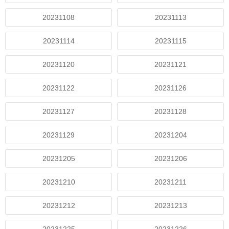
20231108
20231113
20231114
20231115
20231120
20231121
20231122
20231126
20231127
20231128
20231129
20231204
20231205
20231206
20231210
20231211
20231212
20231213