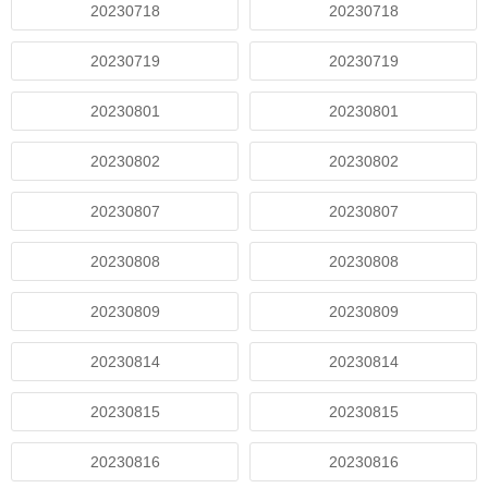
20230718
20230718
20230719
20230719
20230801
20230801
20230802
20230802
20230807
20230807
20230808
20230808
20230809
20230809
20230814
20230814
20230815
20230815
20230816
20230816