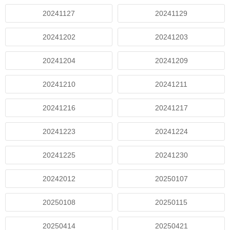
20241127
20241129
20241202
20241203
20241204
20241209
20241210
20241211
20241216
20241217
20241223
20241224
20241225
20241230
20242012
20250107
20250108
20250115
20250414
20250421