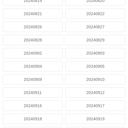
20240819
20240820
20240821
20240822
20240826
20240827
20240828
20240829
20240902
20240903
20240904
20240905
20240909
20240910
20240911
20240912
20240916
20240917
20240918
20240919