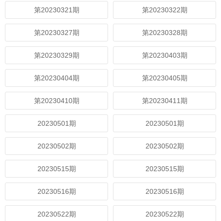
第20230321期
第20230322期
第20230327期
第20230328期
第20230329期
第20230403期
第20230404期
第20230405期
第20230410期
第20230411期
20230501期
20230501期
20230502期
20230502期
20230515期
20230515期
20230516期
20230516期
20230522期
20230522期