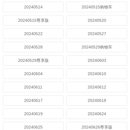
20240514
20240515购物车
20240515尊享版
20240520
20240522
20240527
20240528
20240529购物车
20240529尊享版
20240603
20240604
20240610
20240611
20240612
20240617
20240618
20240619
20240624
20240625
20240626尊享版