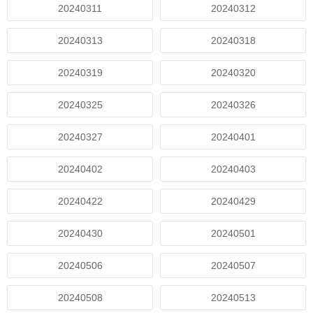
20240311
20240312
20240313
20240318
20240319
20240320
20240325
20240326
20240327
20240401
20240402
20240403
20240422
20240429
20240430
20240501
20240506
20240507
20240508
20240513