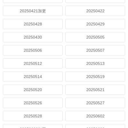
20250421加更
20250422
20250428
20250429
20250430
20250505
20250506
20250507
20250512
20250513
20250514
20250519
20250520
20250521
20250526
20250527
20250528
20250602