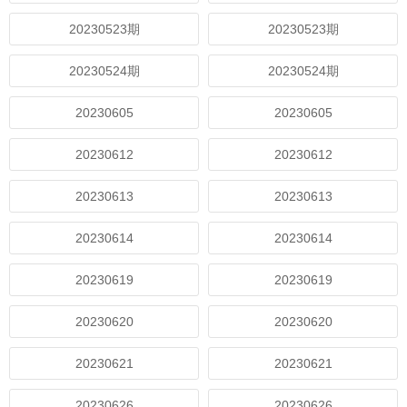
20230523期
20230523期
20230524期
20230524期
20230605
20230605
20230612
20230612
20230613
20230613
20230614
20230614
20230619
20230619
20230620
20230620
20230621
20230621
20230626
20230626