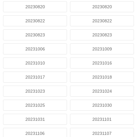
20230820
20230820
20230822
20230822
20230823
20230823
20231006
20231009
20231010
20231016
20231017
20231018
20231023
20231024
20231025
20231030
20231031
20231101
20231106
20231107