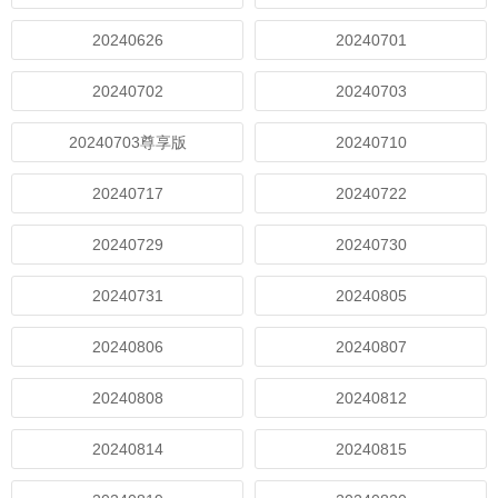
20240626
20240701
20240702
20240703
20240703尊享版
20240710
20240717
20240722
20240729
20240730
20240731
20240805
20240806
20240807
20240808
20240812
20240814
20240815