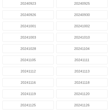
20240923
20240925
20240926
20240930
20241001
20241002
20241003
20241010
20241028
20241104
20241105
20241111
20241112
20241113
20241116
20241118
20241119
20241120
20241125
20241126