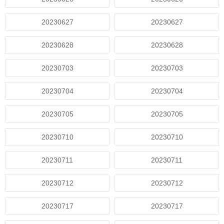
20230627
20230627
20230628
20230628
20230703
20230703
20230704
20230704
20230705
20230705
20230710
20230710
20230711
20230711
20230712
20230712
20230717
20230717