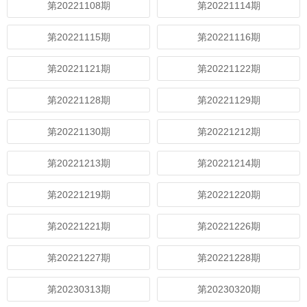
第20221108期
第20221114期
第20221115期
第20221116期
第20221121期
第20221122期
第20221128期
第20221129期
第20221130期
第20221212期
第20221213期
第20221214期
第20221219期
第20221220期
第20221221期
第20221226期
第20221227期
第20221228期
第20230313期
第20230320期