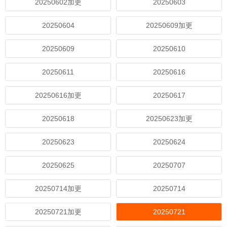
20250602加更
20250603
20250604
20250609加更
20250609
20250610
20250611
20250616
20250616加更
20250617
20250618
20250623加更
20250623
20250624
20250625
20250707
20250714加更
20250714
20250721加更
20250721