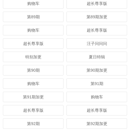
购物车
超长尊享版
第89期
第89期加更
购物车
超长尊享版
超长尊享版
汪子问问问
特别加更
夏日特辑
第90期
第90期加更
购物车
第91期
第91期加更
购物车
超长尊享版
超长尊享版
第92期
第92期加更