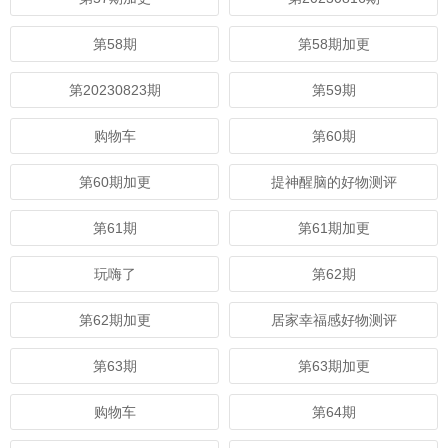
第58期
第58期加更
第20230823期
第59期
购物车
第60期
第60期加更
提神醒脑的好物测评
第61期
第61期加更
玩嗨了
第62期
第62期加更
居家幸福感好物测评
第63期
第63期加更
购物车
第64期