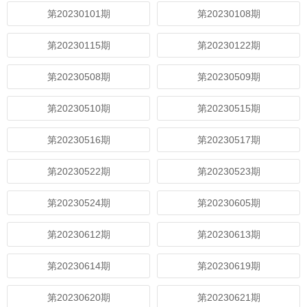
第20230101期
第20230108期
第20230115期
第20230122期
第20230508期
第20230509期
第20230510期
第20230515期
第20230516期
第20230517期
第20230522期
第20230523期
第20230524期
第20230605期
第20230612期
第20230613期
第20230614期
第20230619期
第20230620期
第20230621期