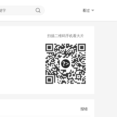
看过
扫描二维码手机看大片
报错