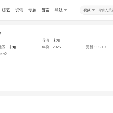
综艺
资讯
专题
留言
导航
视频
2
导演：
未知
地区：
未知
年份：
2025
更新：
06.10
art2